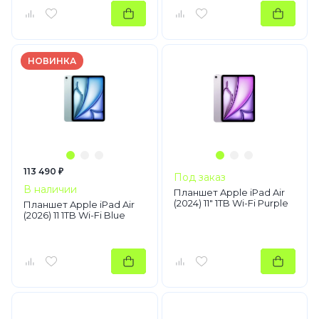
НОВИНКА
113 490 ₽
Под заказ
В наличии
Планшет Apple iPad Air
(2024) 11" 1TB Wi-Fi Purple
Планшет Apple iPad Air
(2026) 11 1TB Wi-Fi Blue