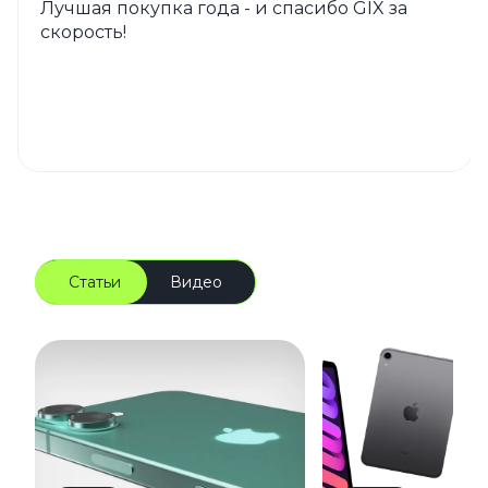
Лучшая покупка года - и спасибо GIX за
скорость!
Статьи
Видео