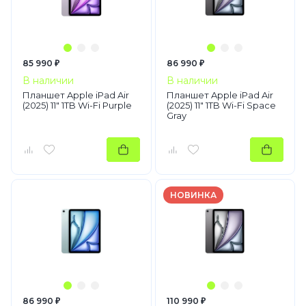
85 990 ₽
86 990 ₽
В наличии
В наличии
Планшет Apple iPad Air
Планшет Apple iPad Air
(2025) 11" 1TB Wi-Fi Purple
(2025) 11" 1TB Wi-Fi Space
Gray
НОВИНКА
86 990 ₽
110 990 ₽