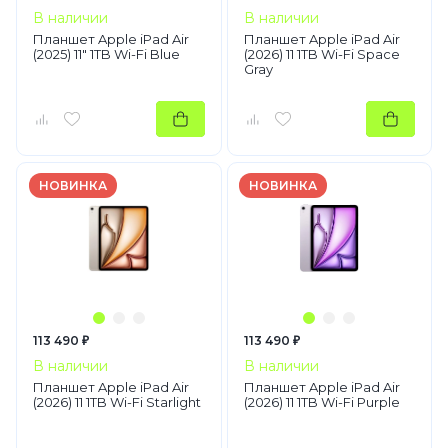
В наличии
В наличии
Планшет Apple iPad Air
Планшет Apple iPad Air
(2025) 11" 1TB Wi-Fi Blue
(2026) 11 1TB Wi-Fi Space
Gray
НОВИНКА
НОВИНКА
113 490 ₽
113 490 ₽
В наличии
В наличии
Планшет Apple iPad Air
Планшет Apple iPad Air
(2026) 11 1TB Wi-Fi Starlight
(2026) 11 1TB Wi-Fi Purple