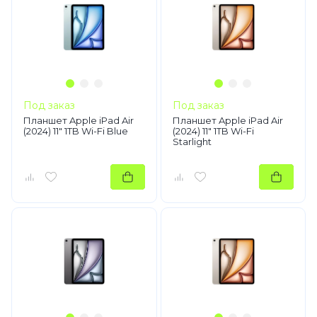
Под заказ
Под заказ
Планшет Apple iPad Air
Планшет Apple iPad Air
(2024) 11" 1TB Wi-Fi Blue
(2024) 11" 1TB Wi-Fi
Starlight