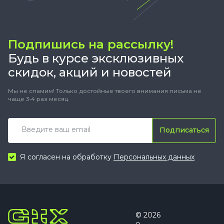
Подпишись на рассылку!
Будь в курсе эксклюзивных
скидок, акций и новостей
Мы не спамим! Только достойные твоего внимания письма не
чаще 3-4 раз месяц.
Подписаться
Я согласен на обработку
Персональных данных
© 2026