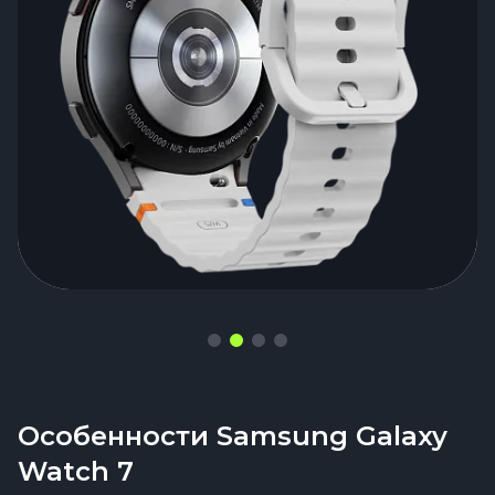
Особенности Samsung Galaxy
Watch 7