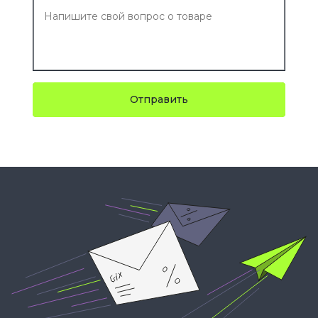
Отправить