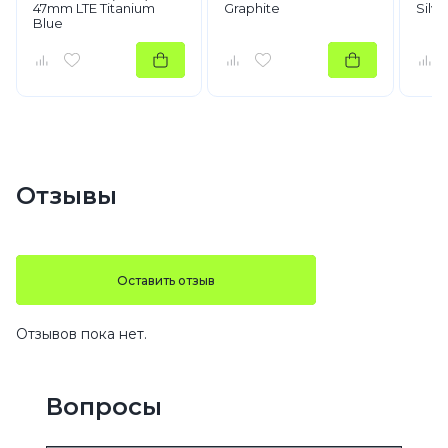
47mm LTE Titanium
Graphite
Silve
Blue
Отзывы
Оставить отзыв
Отзывов пока нет.
Вопросы