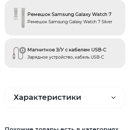
Ремешок Samsung Galaxy Watch 7
Ремешок Samsung Galaxy Watch 7 Silver
Магнитное З/У с кабелем USB-C
Зарядное устройство, кабель USB-C
Характеристики
Похожие товары есть в категориях