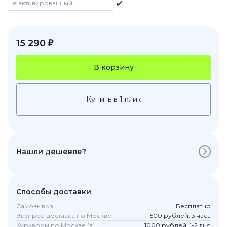
Не активированный
✔️
15 290 ₽
В корзину
Купить в 1 клик
Нашли дешевле?
Способы доставки
Самовывоз
Бесплатно
Экспрес-доставка по Москве
1500 рублей, 3 часа
Курьером по Москве (в
1000 рублей, 1-2 дня