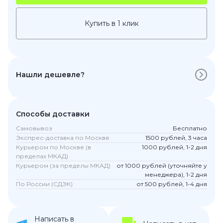
Купить в 1 клик
Нашли дешевле?
Способы доставки
Самовывоз
Бесплатно
Экспрес-доставка по Москве
1500 рублей, 3 часа
Курьером по Москве (в
1000 рублей, 1-2 дня
пределах МКАД)
Курьером (за пределы МКАД)
от 1000 рублей (уточняйте у
менеджера), 1-2 дня
По России (СДЭК)
от 500 рублей, 1-4 дня
Написать в