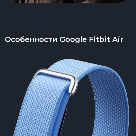
Особенности Google Fitbit Air