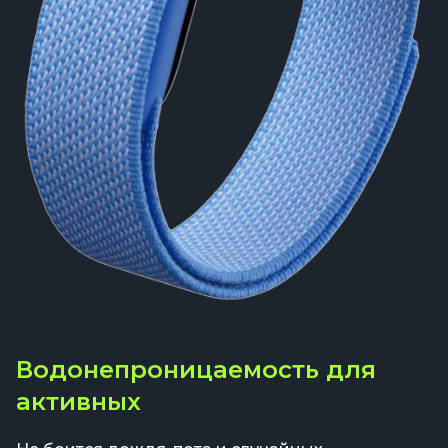
Водонепроницаемость для
активных