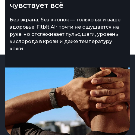
чувствует всё
Без экрана, без кнопок — только вы и ваше
здоровье. Fitbit Air почти не ощущается на
руке, но отслеживает пульс, шаги, уровень
кислорода в крови и даже температуру
кожи.