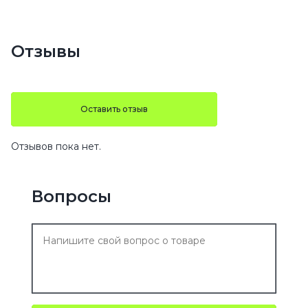
Отзывы
Оставить отзыв
Отзывов пока нет.
Вопросы