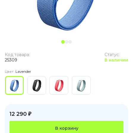
Код товара:
Статус:
25309
В наличии
Цвет:
Lavender
12 290 ₽
В корзину