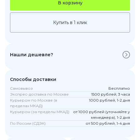
В корзину
Купить в 1 клик
Нашли дешевле?
Способы доставки
Самовывоз
Бесплатно
Экспрес-доставка по Москве
1500 рублей, 3 часа
Курьером по Москве (в
1000 рублей, 1-2 дня
пределах МКАД)
Курьером (за пределы МКАД)
от 1000 рублей (уточняйте у
менеджера), 1-2 дня
По России (СДЭК)
от 500 рублей, 1-4 дня