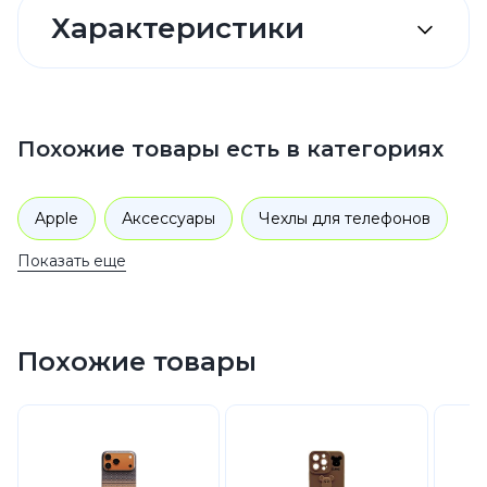
Характеристики
Похожие товары есть в категориях
Apple
Аксессуары
Чехлы для телефонов
Показать еще
Похожие товары