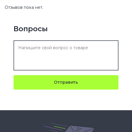
Отзывов пока нет.
Вопросы
Отправить