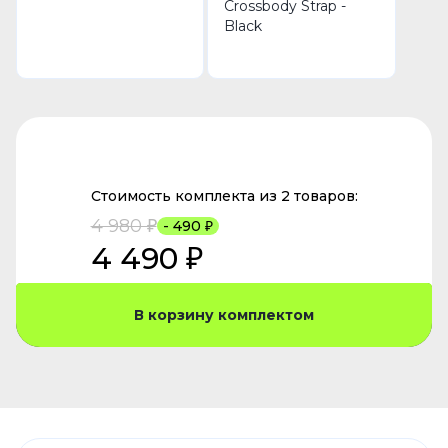
Crossbody Strap -
Black
Стоимость комплекта из 2 товаров:
4 980 ₽
- 490 ₽
4 490 ₽
В корзину комплектом