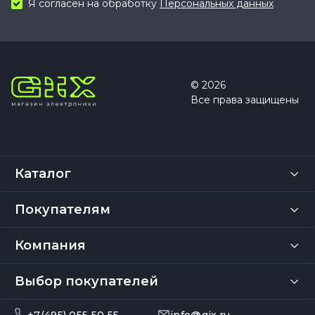
Я согласен на обработку
Персональных данных
© 2026
Все права защищены
Каталог
Покупателям
Компания
Выбор покупателей
+7(495) 055 50 55
info@gix.ru