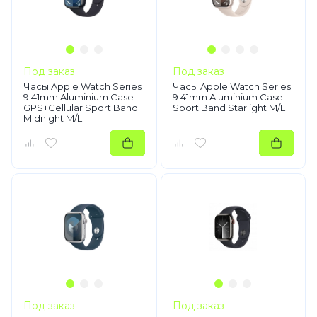
Под заказ
Под заказ
Часы Apple Watch Series
Часы Apple Watch Series
9 41mm Aluminium Case
9 41mm Aluminium Case
GPS+Cellular Sport Band
Sport Band Starlight M/L
Midnight M/L
Под заказ
Под заказ