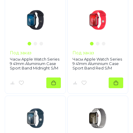
Под заказ
Под заказ
Часы Apple Watch Series
Часы Apple Watch Series
9 41mm Aluminium Case
9 41mm Aluminium Case
Sport Band Midnight S/M
Sport Band Red S/M