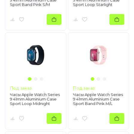
9 41mm Aluminium Case
9 41mm Aluminium Case
Sport Band Pink S/M
Sport Loop Starlight
Под заказ
Под заказ
Часы Apple Watch Series
Часы Apple Watch Series
9 41mm Aluminium Case
9 41mm Aluminium Case
Sport Loop Midnight
Sport Band Pink M/L