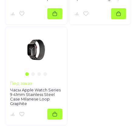
Под заказ
Часы Apple Watch Series
9 41mm Stainless Steel
Case Milanese Loop
Graphite