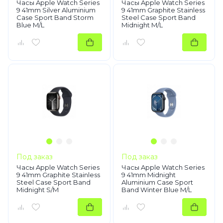
Часы Apple Watch Series
Часы Apple Watch Series
9 41mm Silver Aluminium
9 41mm Graphite Stainless
Case Sport Band Storm
Steel Case Sport Band
Blue M/L
Midnight M/L
Под заказ
Под заказ
Часы Apple Watch Series
Часы Apple Watch Series
9 41mm Graphite Stainless
9 41mm Midnight
Steel Case Sport Band
Aluminium Case Sport
Midnight S/M
Band Winter Blue M/L