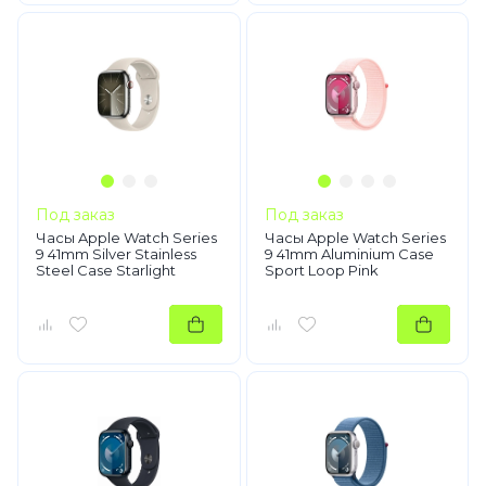
Под заказ
Под заказ
Часы Apple Watch Series
Часы Apple Watch Series
9 41mm Silver Stainless
9 41mm Aluminium Case
Steel Case Starlight
Sport Loop Pink