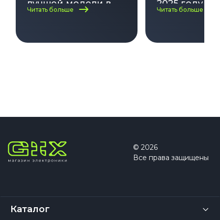
лучшей модели в
2025 году — 
Читать больше
Читать больше
2025
актуальных
моделей и 
в выборе!
© 2026
Все права защищены
Каталог