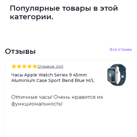
Популярные товары в этой
категории.
Отзывы
Все отзывы
Отзывов: 240
Часы Apple Watch Series 9 45mm
Aluminium Case Sport Band Blue M/L
Отличные часы! Очень нравится их
функциональность!