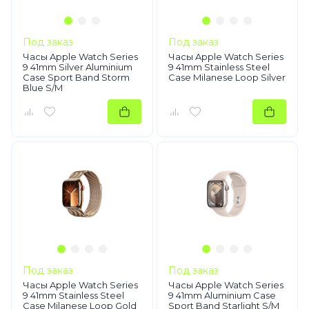
Под заказ
Под заказ
Часы Apple Watch Series
Часы Apple Watch Series
9 41mm Silver Aluminium
9 41mm Stainless Steel
Case Sport Band Storm
Case Milanese Loop Silver
Blue S/M
Под заказ
Под заказ
Часы Apple Watch Series
Часы Apple Watch Series
9 41mm Stainless Steel
9 41mm Aluminium Case
Case Milanese Loop Gold
Sport Band Starlight S/M