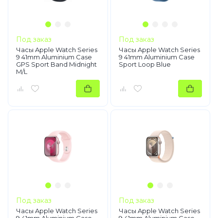
Под заказ
Под заказ
Часы Apple Watch Series
Часы Apple Watch Series
9 41mm Aluminium Case
9 41mm Aluminium Case
GPS Sport Band Midnight
Sport Loop Blue
M/L
Под заказ
Под заказ
Часы Apple Watch Series
Часы Apple Watch Series