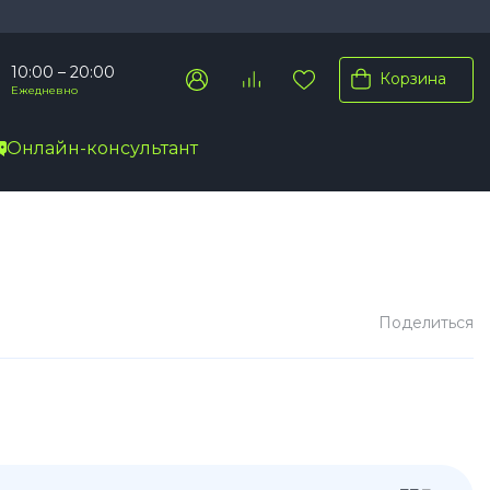
10:00 – 20:00
Корзина
Ежедневно
Онлайн-консультант
Pro Max
Pro
Plus
Поделиться