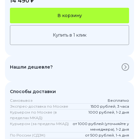
14 490 ₽
В корзину
Купить в 1 клик
Нашли дешевле?
Способы доставки
Самовывоз
Бесплатно
Экспрес-доставка по Москве
1500 рублей, 3 часа
Курьером по Москве (в
1000 рублей, 1-2 дня
пределах МКАД)
Курьером (за пределы МКАД)
от 1000 рублей (уточняйте у
менеджера), 1-2 дня
По России (СДЭК)
от 500 рублей, 1-4 дня