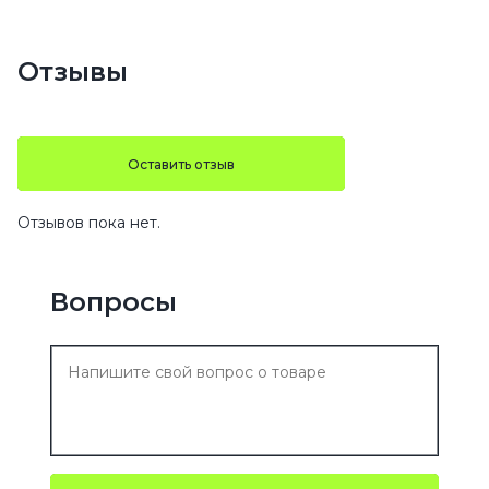
Отзывы
Оставить отзыв
Отзывов пока нет.
Вопросы