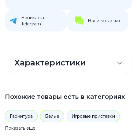
Написать в
Написать в чат
Telegram
Характеристики
Похожие товары есть в категориях
Гарнитура
Белые
Игровые приставки
Показать еще
PlayStation
Аксессуары для PlayStation