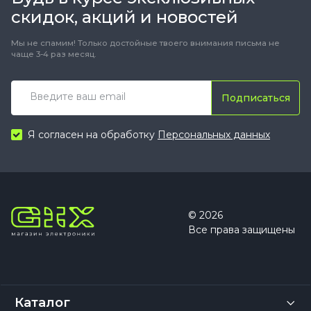
скидок, акций и новостей
Мы не спамим! Только достойные твоего внимания письма не
чаще 3-4 раз месяц.
Подписаться
Я согласен на обработку
Персональных данных
© 2026
Все права защищены
Каталог