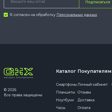
Подписаться
Я согласен на обработку
Персональных данных
Каталог
Покупателям
Смартфоны
Личный кабинет
© 2026
Планшеты
Отзывы
Все права защищены
Ноутбуки
Доставка
Часы
Оплата