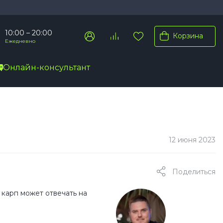
10:00 – 20:00
Корзина
Ежедневно
Онлайн-консультант
Pro Max
Pro
Plus
12 июня 2023
Поделиться
 карп может отвечать на