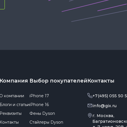
Компания
Выбор покупателей
Контакты
О компании
iPhone 17
+7(495) 055 50 
Блоги и статьи
iPhone 16
info@gix.ru
Реквизиты
Фены Dyson
г. Москва,
Багратионовск
Контакты
Стайлеры Dyson