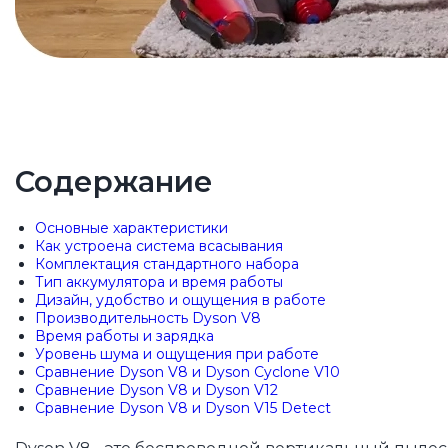
Содержание
Основные характеристики
Как устроена система всасывания
Комплектация стандартного набора
Тип аккумулятора и время работы
Дизайн, удобство и ощущения в работе
Производительность Dyson V8
Время работы и зарядка
Уровень шума и ощущения при работе
Сравнение Dyson V8 и Dyson Cyclone V10
Сравнение Dyson V8 и Dyson V12
Сравнение Dyson V8 и Dyson V15 Detect