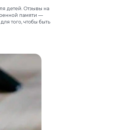
ля детей. Отзывы на
троенной памяти —
для того, чтобы быть