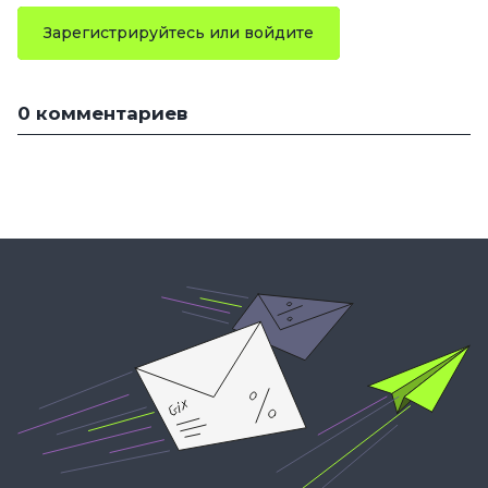
Зарегистрируйтесь или войдите
0 комментариев