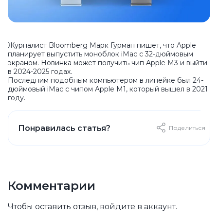
Журналист Bloomberg Марк Гурман пишет, что Apple
планирует выпустить моноблок iMac с 32-дюймовым
экраном. Новинка может получить чип Apple M3 и выйти
в 2024-2025 годах.
Последним подобным компьютером в линейке был 24-
дюймовый iMac с чипом Apple M1, который вышел в 2021
году.
Понравилась статья?
Поделиться
Комментарии
Чтобы оставить отзыв, войдите в аккаунт.