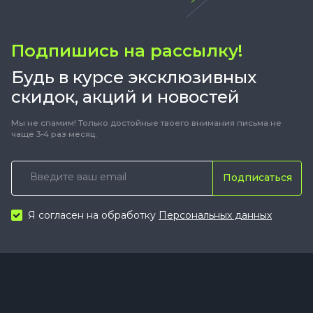
Подпишись на рассылку!
Будь в курсе эксклюзивных
скидок, акций и новостей
Мы не спамим! Только достойные твоего внимания письма не
чаще 3-4 раз месяц.
Подписаться
Я согласен на обработку
Персональных данных