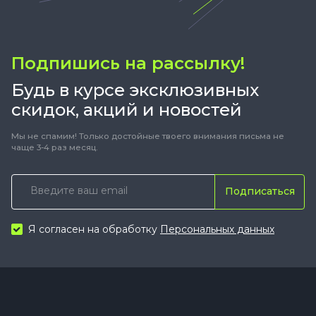
Подпишись на рассылку!
Будь в курсе эксклюзивных
скидок, акций и новостей
Мы не спамим! Только достойные твоего внимания письма не
чаще 3-4 раз месяц.
Подписаться
Я согласен на обработку
Персональных данных