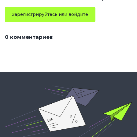
Зарегистрируйтесь или войдите
0 комментариев