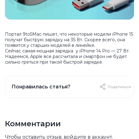
Портал 9to5Mac пишет, что некоторые модели iPhone 15
получат быструю зарядку на 35 Вт. Скорее всего, она
появится у старших моделей в линейке.
Сейчас самая мощная зарядка у iPhone 14 Pro — 27 Вт.
Надеемся, Apple все рассчитала и смартфон не будет
сильно греться при такой быстрой зарядке.
Понравилась статья?
Поделиться
Комментарии
Чтобы оставить отзыв, войдите в аккаунт.