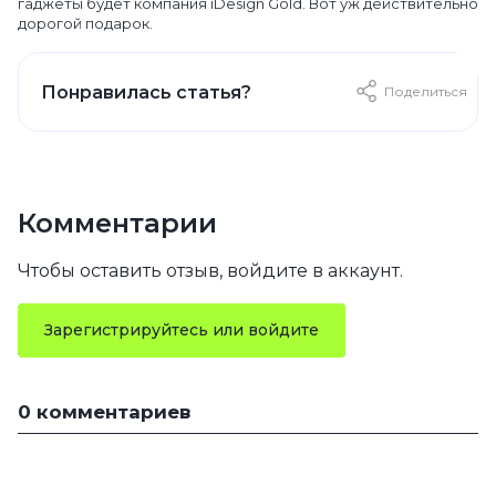
гаджеты будет компания iDesign Gold. Вот уж действительно
дорогой подарок.
Понравилась статья?
Поделиться
Комментарии
Чтобы оставить отзыв, войдите в аккаунт.
Зарегистрируйтесь или войдите
0 комментариев