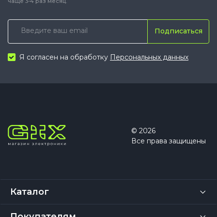
чаще 3-4 раз месяц.
Подписаться
Я согласен на обработку
Персональных данных
© 2026
Все права защищены
Каталог
Покупателям