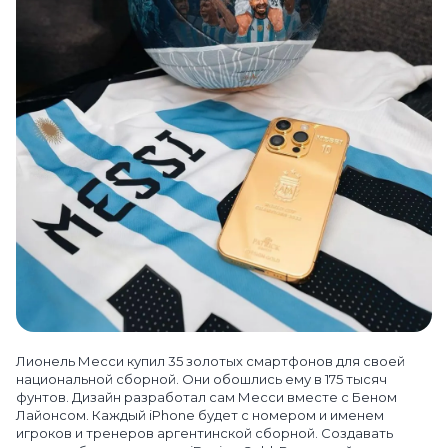
Лионель Месси купил 35 золотых смартфонов для своей
национальной сборной. Они обошлись ему в 175 тысяч
фунтов. Дизайн разработал сам Месси вместе с Беном
Лайонсом. Каждый iPhone будет с номером и именем
игроков и тренеров аргентинской сборной. Создавать