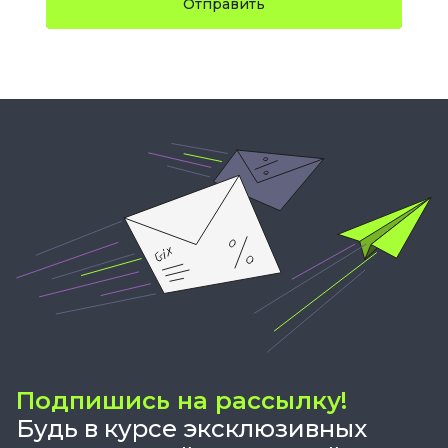
Отправить
Подпишись на рассылку!
Будь в курсе эксклюзивных