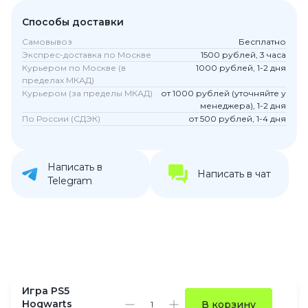
Способы доставки
Самовывоз
Бесплатно
Экспрес-доставка по Москве
1500 рублей, 3 часа
Курьером по Москве (в
1000 рублей, 1-2 дня
пределах МКАД)
Курьером (за пределы МКАД)
от 1000 рублей (уточняйте у
менеджера), 1-2 дня
По России (СДЭК)
от 500 рублей, 1-4 дня
Написать в
Написать в чат
Telegram
Игра PS5
Hogwarts
В корзину