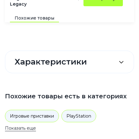
Legacy
Похожие товары
Характеристики
Похожие товары есть в категориях
Игровые приставки
PlayStation
Показать еще
Видеоигры