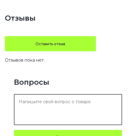
Отзывы
Оставить отзыв
Отзывов пока нет.
Вопросы