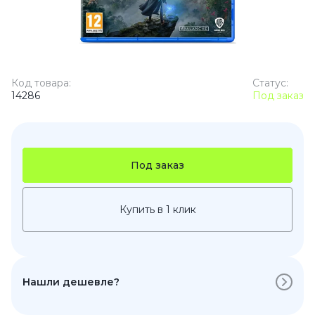
Код товара:
Статус:
14286
Под заказ
Под заказ
Купить в 1 клик
Нашли дешевле?