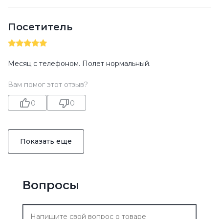
Посетитель
Месяц с телефоном. Полет нормальный.
Вам помог этот отзыв?
0
0
Показать еще
Вопросы