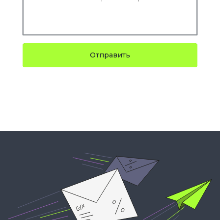
Отправить