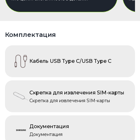
Комплектация
Кабель USB Type C/USB Type C
Скрепка для извлечения SIM-карты
Скрепка для извлечения SIM-карты
Документация
Документация