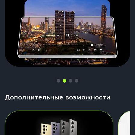
Дополнительные возможности