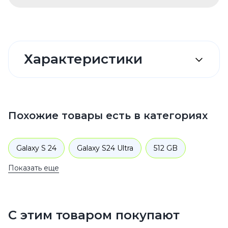
Характеристики
Похожие товары есть в категориях
Galaxy S 24
Galaxy S24 Ultra
512 GB
Показать еще
Смартфоны
Samsung
Galaxy S
С этим товаром покупают