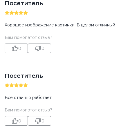
Посетитель
Хорошее изображение картинки. В целом отличный
Вам помог этот отзыв?
0
0
Посетитель
Все отлично работает
Вам помог этот отзыв?
0
0