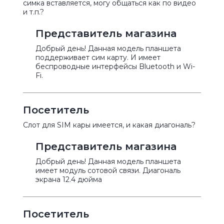
симка вставляется, могу общаться как по видео
и т.п.?
Представитель магазина
Добрый день! Данная модель планшета
поддерживает сим карту. И имеет
беспроводные интерфейсы Bluetooth и Wi-
Fi.
Посетитель
Слот для SIM кары имеется, и какая диагональ?
Представитель магазина
Добрый день! Данная модель планшета
имеет модуль сотовой связи. Диагональ
экрана 12.4 дюйма
Посетитель