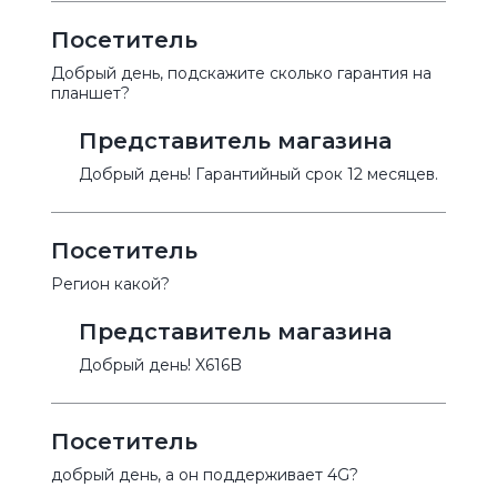
Посетитель
Добрый день, подскажите сколько гарантия на
планшет?
Представитель магазина
Добрый день! Гарантийный срок 12 месяцев.
Посетитель
Регион какой?
Представитель магазина
Добрый день! X616B
Посетитель
добрый день, а он поддерживает 4G?