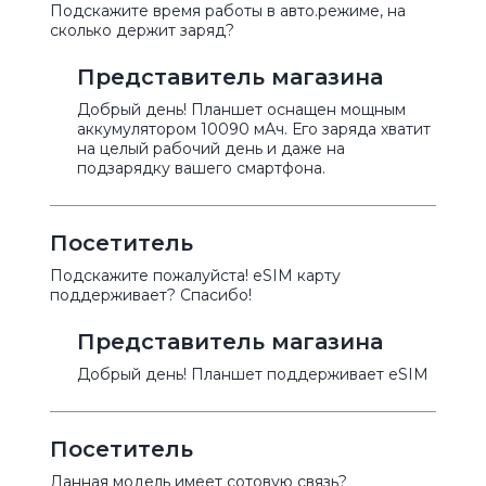
Подскажите время работы в авто.режиме, на
сколько держит заряд?
Представитель магазина
Добрый день! Планшет оснащен мощным
аккумулятором 10090 мАч. Его заряда хватит
на целый рабочий день и даже на
подзарядку вашего смартфона.
Посетитель
Подскажите пожалуйста! eSIM карту
поддерживает? Спасибо!
Представитель магазина
Добрый день! Планшет поддерживает eSIM
Посетитель
Данная модель имеет сотовую связь?