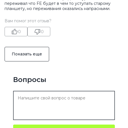
переживал что FE будет в чем то уступать старому
планшету, но переживания оказались напрасными.
Вам помог этот отзыв?
0
0
Показать еще
Вопросы