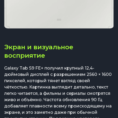
Экран и визуальное
восприятие
Galaxy Tab S9 FE+ получил крупный 12,4-
дюймовый дисплей с разрешением 2560 × 1600
пикселей, который тянет взгляд своей
чёткостью. Картинка выглядит детально, текст
легко читается, а фильмы и сериалы смотрятся
живо и объёмно. Частота обновления 90 Гц
добавляет плавности всему происходящему на
экране, и это заметно даже при обычной