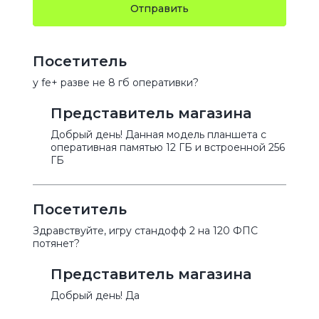
Отправить
Посетитель
у fe+ разве не 8 гб оперативки?
Представитель магазина
Добрый день! Данная модель планшета с
оперативная памятью 12 ГБ и встроенной 256
ГБ
Посетитель
Здравствуйте, игру стандофф 2 на 120 ФПС
потянет?
Представитель магазина
Добрый день! Да