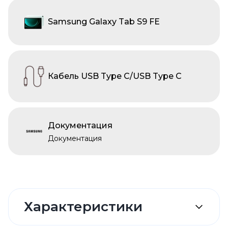
Samsung Galaxy Tab S9 FE
Кабель USB Type C/USB Type C
Документация
Документация
Характеристики