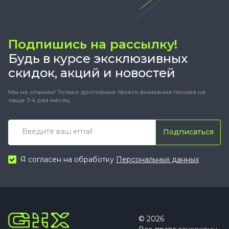
Подпишись на рассылку!
Будь в курсе эксклюзивных
скидок, акций и новостей
Мы не спамим! Только достойные твоего внимания письма не
чаще 3-4 раз месяц.
Подписаться
Я согласен на обработку
Персональных данных
© 2026