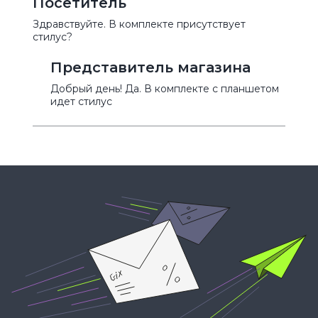
Посетитель
Здравствуйте. В комплекте присутствует
стилус?
Представитель магазина
Добрый день! Да. В комплекте с планшетом
идет стилус