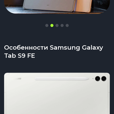
Особенности Samsung Galaxy
Tab S9 FE