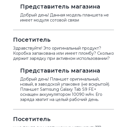
Представитель магазина
Добрый день! Данная модель планшета не
имеет модуля сотовой связи
Посетитель
Здравствуйте! Это оригинальный продукт?
Коробка запакована или имеет пломбу? Сколько
держит зарядку при активном использовании?
Представитель магазина
Добрый день! Планшет оригинальный,
новый, в заводской упаковке (не вскрытой).
Планшет Samsung Galaxy Tab S9 FE+
оснащен аккумулятором 10090 мАч. Его
заряда хватит на целый рабочий день.
Посетитель