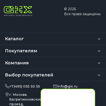
© 2026
Все права защищены
Каталог
Покупателям
Компания
Выбор покупателей
+7(495) 055 50 55
info@gix.ru
г. Москва,
10:00 – 20:00
Ежедневно
Багратионовский
проезд,