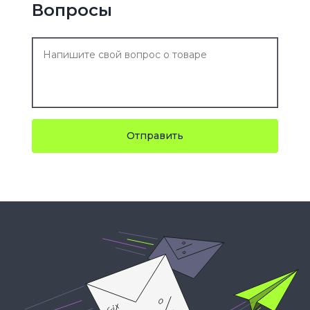
Вопросы
Отправить