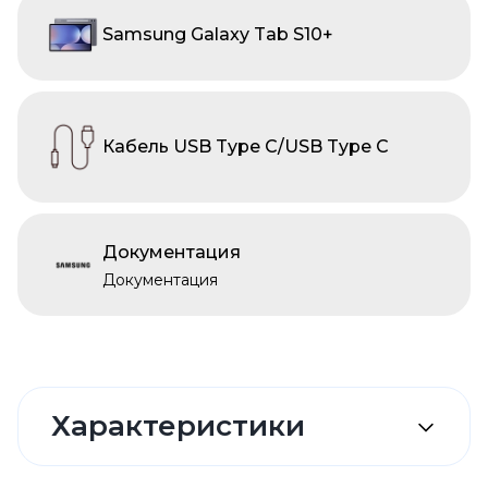
Samsung Galaxy Tab S10+
Кабель USB Type C/USB Type C
Документация
Документация
Характеристики