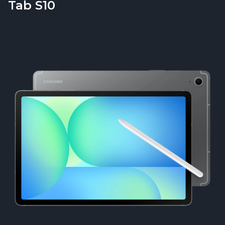
Tab S10