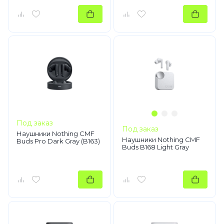
Под заказ
Под заказ
Наушники Nothing CMF
Наушники Nothing CMF
Buds Pro Dark Gray (B163)
Buds B168 Light Gray