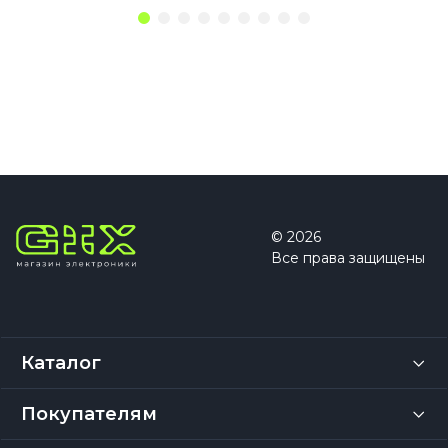
© 2026
Все права защищены
Каталог
Покупателям