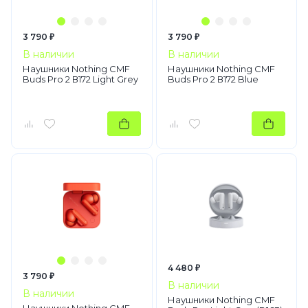
3 790 ₽
3 790 ₽
В наличии
В наличии
Наушники Nothing CMF
Наушники Nothing CMF
Buds Pro 2 В172 Light Grey
Buds Pro 2 В172 Blue
4 480 ₽
3 790 ₽
В наличии
В наличии
Наушники Nothing CMF