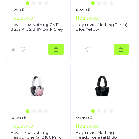
5 290 ₽
8 490 ₽
Под заказ
Под заказ
Наушники Nothing CMF
Наушники Nothing Ear (a)
Buds Pro 2 В187 Dark Grey
B162 Yellow
14 990 ₽
99 990 ₽
Под заказ
Под заказ
Наушники Nothing
Наушники Nothing
Headphone (a) B186 Pink
Headphone (a) B186