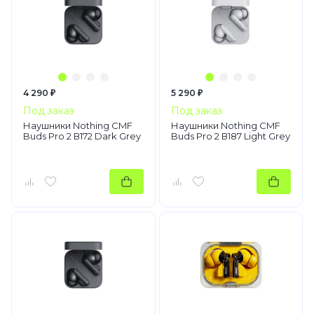
4 290 ₽
5 290 ₽
Под заказ
Под заказ
Наушники Nothing CMF
Наушники Nothing CMF
Buds Pro 2 В172 Dark Grey
Buds Pro 2 В187 Light Grey