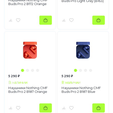
Наушники Nothing CMF
Buds Pro Light Gray (B163)
Buds Pro 2 В172 Orange
5 290 ₽
5 290 ₽
В наличии
В наличии
Наушники Nothing CMF
Наушники Nothing CMF
Buds Pro 2 В187 Orange
Buds Pro 2 В187 Blue