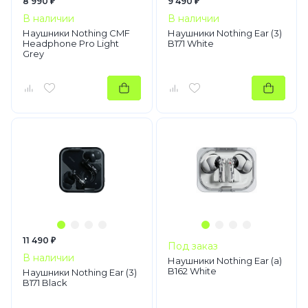
8 990 ₽
9 490 ₽
В наличии
В наличии
Наушники Nothing CMF
Наушники Nothing Ear (3)
Headphone Pro Light
B171 White
Grey
11 490 ₽
Под заказ
В наличии
Наушники Nothing Ear (a)
B162 White
Наушники Nothing Ear (3)
B171 Black