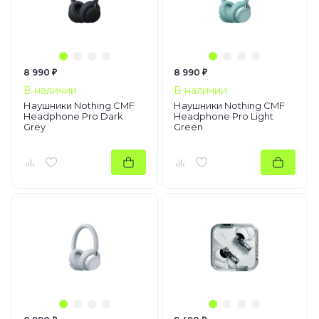
8 990 ₽
8 990 ₽
В наличии
В наличии
Наушники Nothing CMF
Наушники Nothing CMF
Headphone Pro Dark
Headphone Pro Light
Grey
Green