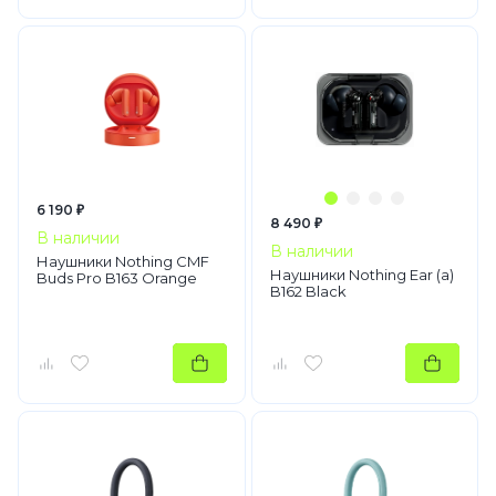
6 190 ₽
8 490 ₽
В наличии
В наличии
Наушники Nothing CMF
Наушники Nothing Ear (a)
Buds Pro B163 Orange
B162 Black