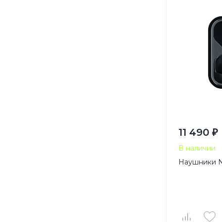
11 490 ₽
В наличии
Наушники No