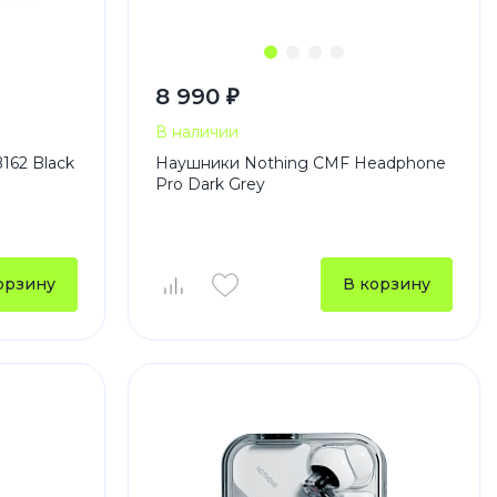
8 990 ₽
В наличии
162 Black
Наушники Nothing CMF Headphone
Pro Dark Grey
орзину
В корзину