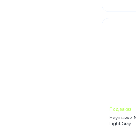
Под заказ
Наушники N
Light Gray