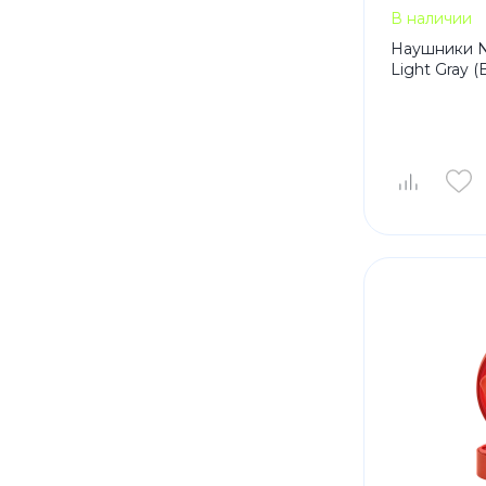
В наличии
Наушники N
Light Gray (