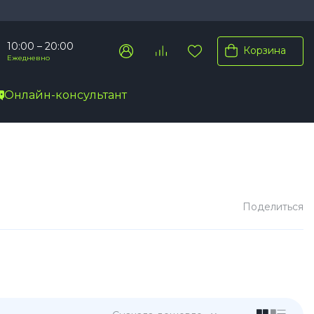
10:00 – 20:00
Корзина
Ежедневно
Онлайн-консультант
Pro Max
Pro
Plus
Поделиться