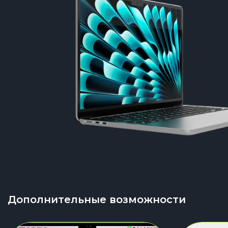
Дополнительные возможности