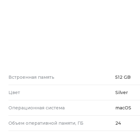
Встроенная память
512 GB
Цвет
Silver
Операционная система
macOS
Объем оперативной памяти, ГБ
24