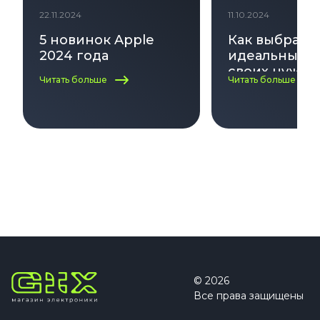
22.11.2024
11.10.2024
5 новинок Apple
Как выбрать
2024 года
идеальный i
своих нужд:
Читать больше
Читать больше
по выбору
© 2026
Все права защищены