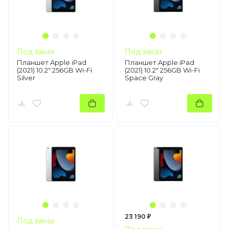
Под заказ
Под заказ
Планшет Apple iPad
Планшет Apple iPad
(2021) 10.2" 256GB Wi-Fi
(2021) 10.2" 256GB Wi-Fi
Silver
Space Gray
23 190 ₽
Под заказ