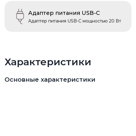
Адаптер питания USB-C
Адаптер питания USB-C мощностью 20 Вт
Характеристики
Основные характеристики