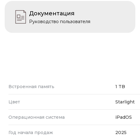
Документация
Руководство пользователя
Встроенная память
1 TB
Цвет
Starlight
Операционная система
iPadOS
Год начала продаж
2025