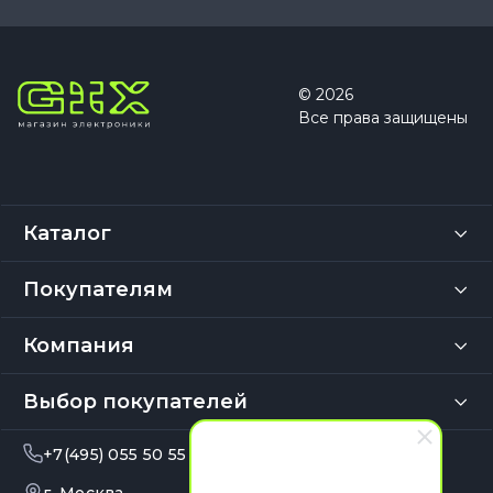
© 2026
Все права защищены
Каталог
Покупателям
Компания
Выбор покупателей
+7(495) 055 50 55
info@gix.ru
10:00 – 20:00