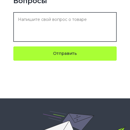
Вопросы
Отправить