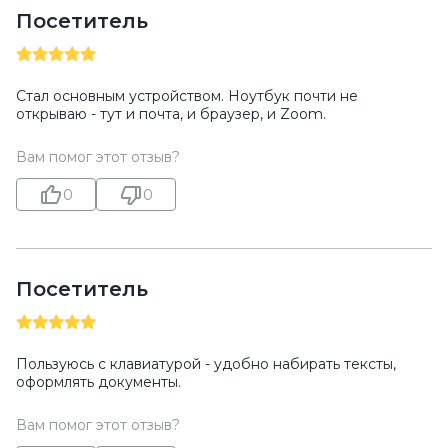
Посетитель
Стал основным устройством. Ноутбук почти не
открываю - тут и почта, и браузер, и Zoom.
Вам помог этот отзыв?
0
0
Посетитель
Пользуюсь с клавиатурой - удобно набирать тексты,
оформлять документы.
Вам помог этот отзыв?