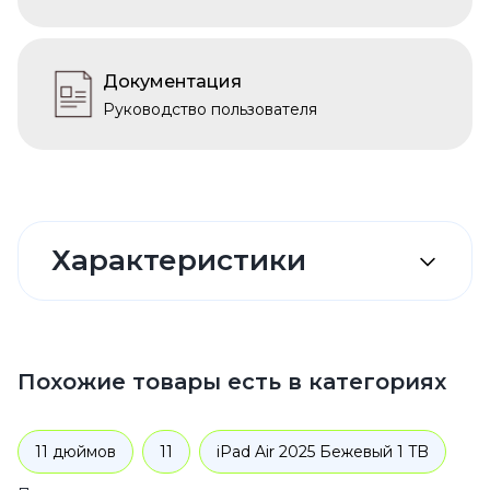
Документация
Руководство пользователя
Характеристики
Похожие товары есть в категориях
11 дюймов
11
iPad Air 2025 Бежевый 1 TB