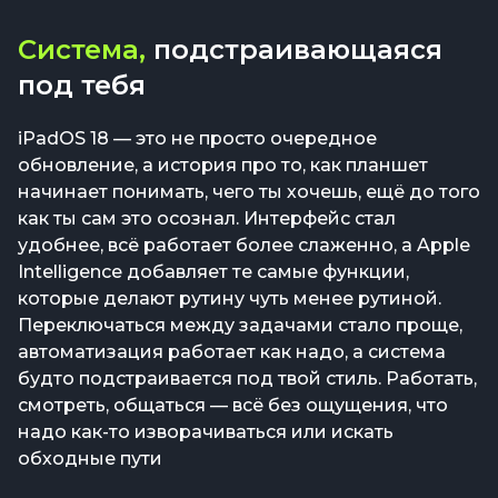
Система,
подстраивающаяся
под тебя
iPadOS 18 — это не просто очередное
обновление, а история про то, как планшет
начинает понимать, чего ты хочешь, ещё до того
как ты сам это осознал. Интерфейс стал
удобнее, всё работает более слаженно, а Apple
Intelligence добавляет те самые функции,
которые делают рутину чуть менее рутиной.
Переключаться между задачами стало проще,
автоматизация работает как надо, а система
будто подстраивается под твой стиль. Работать,
смотреть, общаться — всё без ощущения, что
надо как-то изворачиваться или искать
обходные пути