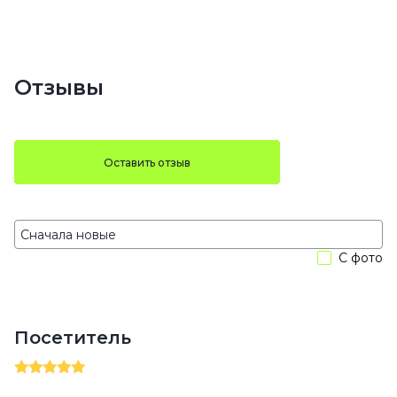
Отзывы
Оставить отзыв
С фото
Посетитель