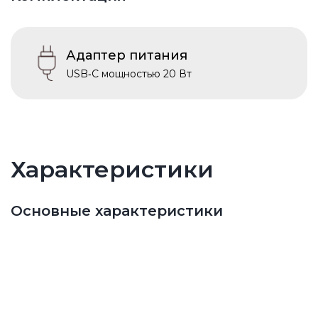
Адаптер питания
USB‑C мощностью 20 Вт
Характеристики
Основные характеристики