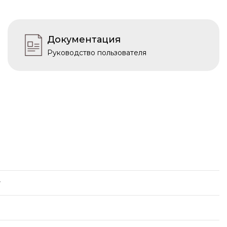
Документация
Руководство пользователя
y