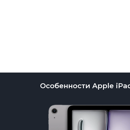
Особенности Apple iPad 