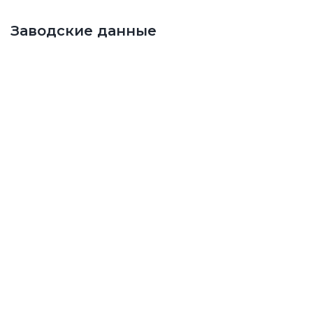
Заводские данные