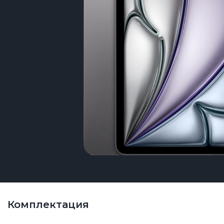
Комплектация