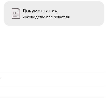
Документация
Руководство пользователя
y