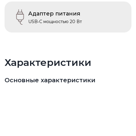
Адаптер питания
USB‑C мощностью 20 Вт
Характеристики
Основные характеристики