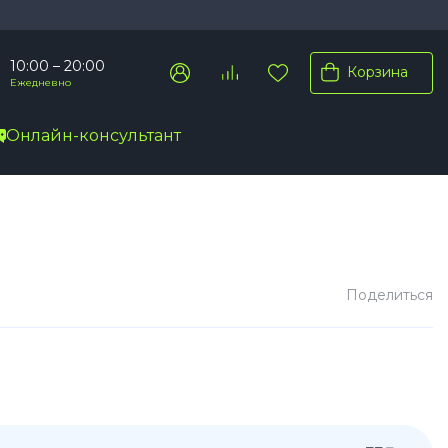
10:00 – 20:00
Корзина
Ежедневно
Онлайн-консультант
Pro Max
Pro
Plus
Поделиться