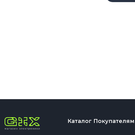
Каталог
Покупателям