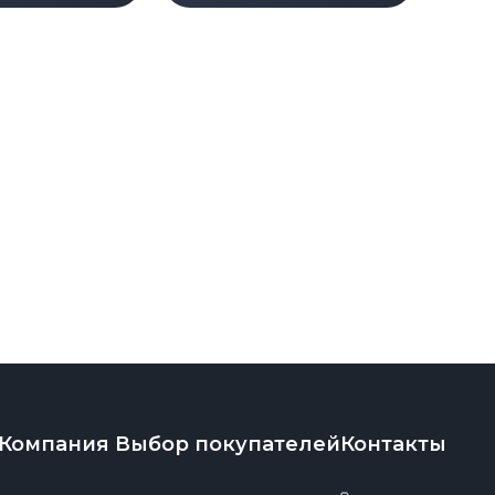
Компания
Выбор покупателей
Контакты