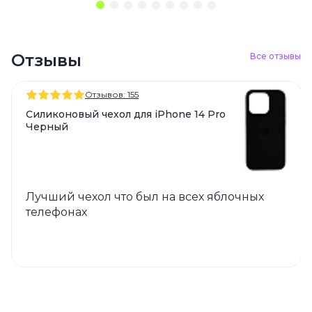
Отзывы
Все отзывы
Отзывов: 155
Силиконовый чехол для iPhone 14 Pro
Черный
Лучший чехол что был на всех яблочных
телефонах