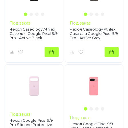
Под заказ
Под заказ
Чехол Caseology Athlex
Чехол Caseology Athlex
Case для Google Pixel 9/9
Case для Google Pixel 9/9
Pro - Active Black
Pro - Active Gray
Под заказ
Под заказ
Чехол Google Pixel 9/9
Чехол Google Pixel 9/9
Pro Silicone Protective