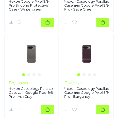
Чехол Google Pixel 9/9
Чехол Caseology Parallax
Pro Silicone Protective
Case для Google Pixel 9/9
Case - Wintergreen
Pro - Save Green
Под заказ
Под заказ
Чехол Caseology Parallax
Чехол Caseology Parallax
Case для Google Pixel 9/9
Case для Google Pixel 9/9
Pro - Ash Gray
Pro - Burgundy