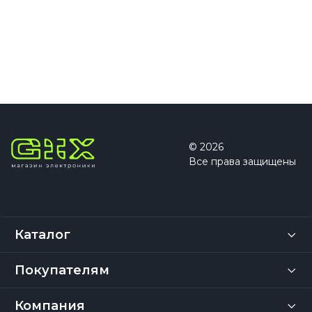
© 2026
Все права защищены
Каталог
Покупателям
Компания