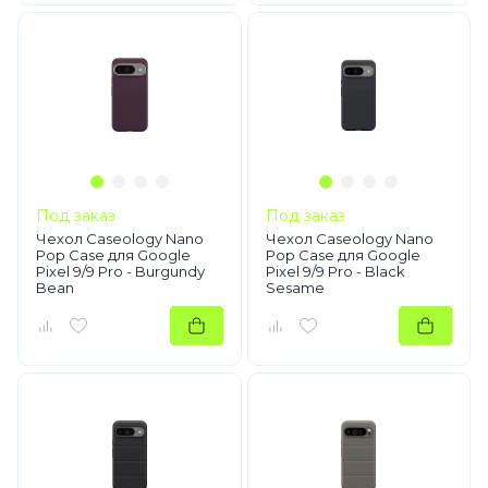
Под заказ
Под заказ
Чехол Caseology Nano
Чехол Caseology Nano
Pop Case для Google
Pop Case для Google
Pixel 9/9 Pro - Burgundy
Pixel 9/9 Pro - Black
Bean
Sesame