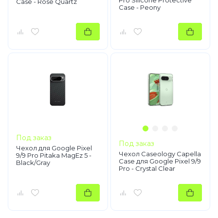
Pro Silicone Protective
Case - Rose Quartz
Case - Peony
Под заказ
Под заказ
Чехол для Google Pixel
Чехол Caseology Capella
9/9 Pro Pitaka MagEz 5 -
Case для Google Pixel 9/9
Black/Gray
Pro - Crystal Clear