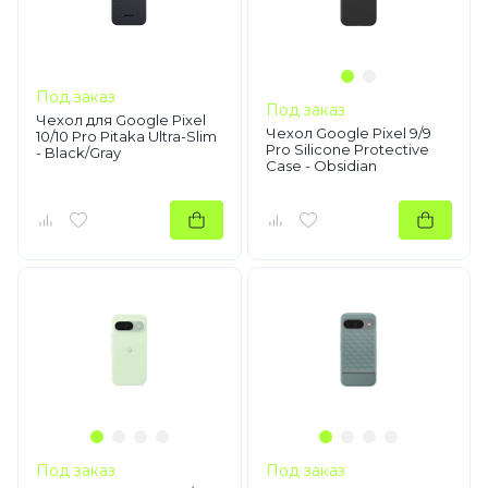
Под заказ
Под заказ
Чехол для Google Pixel
Чехол Google Pixel 9/9
10/10 Pro Pitaka Ultra-Slim
Pro Silicone Protective
- Black/Gray
Case - Obsidian
Под заказ
Под заказ