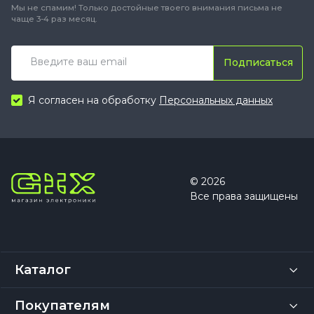
Мы не спамим! Только достойные твоего внимания письма не
чаще 3-4 раз месяц.
Подписаться
Я согласен на обработку
Персональных данных
© 2026
Все права защищены
Каталог
Покупателям