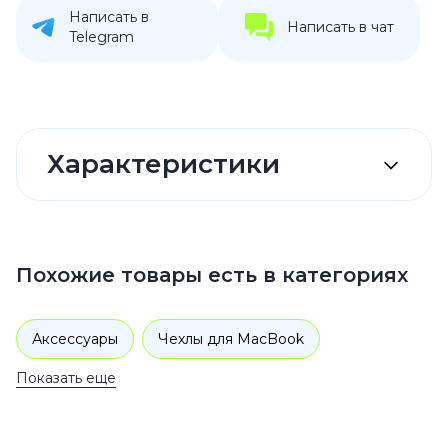
Написать в
Написать в чат
Telegram
Характеристики
Похожие товары есть в категориях
Аксессуары
Чехлы для MacBook
Показать еще