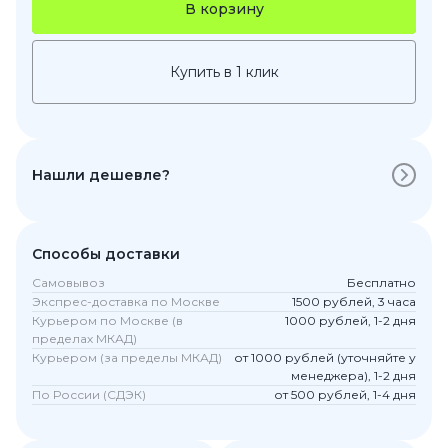
В корзину
Купить в 1 клик
Нашли дешевле?
Способы доставки
Самовывоз
Бесплатно
Экспрес-доставка по Москве
1500 рублей, 3 часа
Курьером по Москве (в
1000 рублей, 1-2 дня
пределах МКАД)
Курьером (за пределы МКАД)
от 1000 рублей (уточняйте у
менеджера), 1-2 дня
По России (СДЭК)
от 500 рублей, 1-4 дня