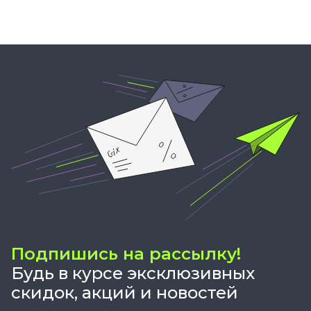
Подпишись на рассылку!
Будь в курсе эксклюзивных
скидок, акций и новостей