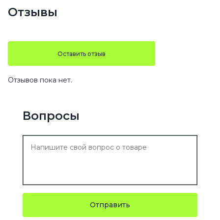
Отзывы
Оставить отзыв
Отзывов пока нет.
Вопросы
Отправить