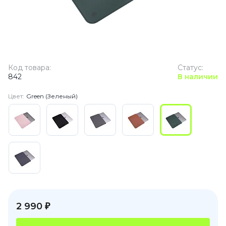
Код товара:
Статус:
842
В наличии
Цвет:
Green (Зеленый)
2 990 ₽