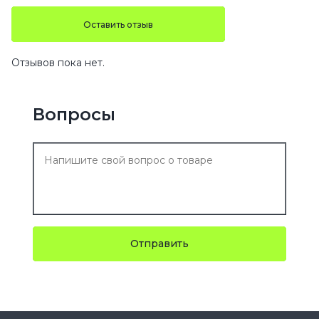
Оставить отзыв
Отзывов пока нет.
Вопросы
Отправить