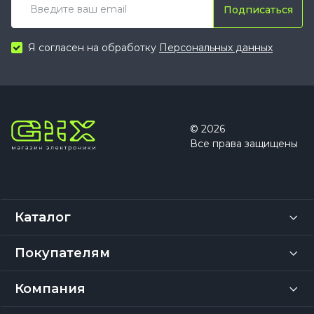
Подписаться
Я согласен на обработку
Персональных данных
© 2026
Все права защищены
Каталог
Покупателям
Компания