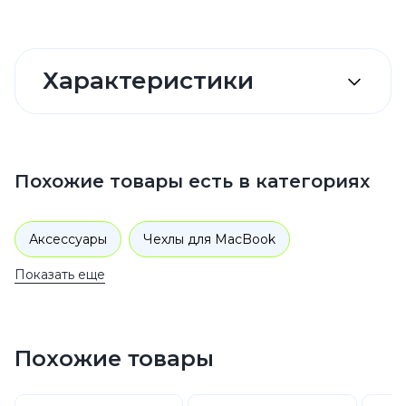
Характеристики
Похожие товары есть в категориях
Аксессуары
Чехлы для MacBook
Показать еще
Похожие товары