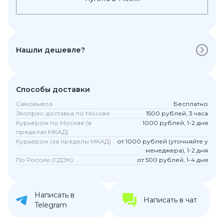
Нашли дешевле?
Способы доставки
Самовывоз
Бесплатно
Экспрес-доставка по Москве
1500 рублей, 3 часа
Курьером по Москве (в
1000 рублей, 1-2 дня
пределах МКАД)
Курьером (за пределы МКАД)
от 1000 рублей (уточняйте у
менеджера), 1-2 дня
По России (СДЭК)
от 500 рублей, 1-4 дня
Написать в
Написать в чат
Telegram