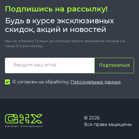
Подпишись на рассылку!
Будь в курсе эксклюзивных
скидок, акций и новостей
Мы не спамим! Только достойные твоего внимания письма не
чаще 3-4 раз месяц.
Подписаться
Я согласен на обработку
Персональных данных
© 2026
Все права защищены