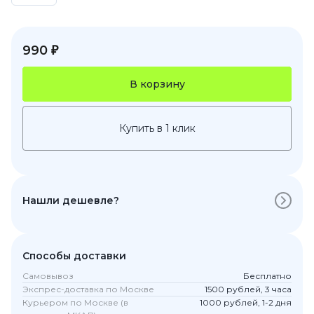
990 ₽
В корзину
Купить в 1 клик
Нашли дешевле?
Способы доставки
Самовывоз
Бесплатно
Экспрес-доставка по Москве
1500 рублей, 3 часа
Курьером по Москве (в
1000 рублей, 1-2 дня