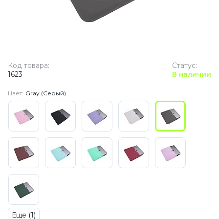
Код товара:
Статус:
1623
В наличии
Цвет:
Gray (Серый)
Еще (1)