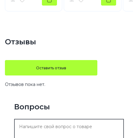
Отзывы
Оставить отзыв
Отзывов пока нет.
Вопросы