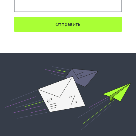
Отправить