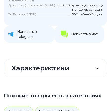
пределах МКАД)
Курьером (за пределы МКАД)
от 1000 рублей (уточняйте у
менеджера), 1-2 дня
По России (СДЭК)
от 500 рублей, 1-4 дня
Написать в
Написать в чат
Telegram
Характеристики
Похожие товары есть в категориях