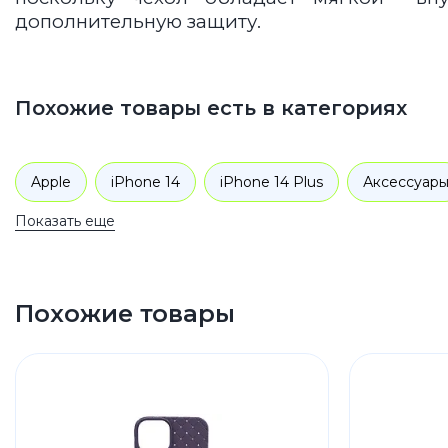
дополнительную защиту.
Похожие товары есть в категориях
Apple
iPhone 14
iPhone 14 Plus
Аксессуар
Показать еще
Похожие товары