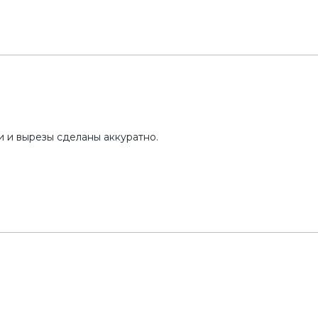
и и вырезы сделаны аккуратно.