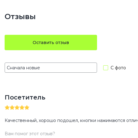
Отзывы
Оставить отзыв
С фото
Посетитель
Качественный, хорошо подошел, кнопки нажимаются отли
Вам помог этот отзыв?