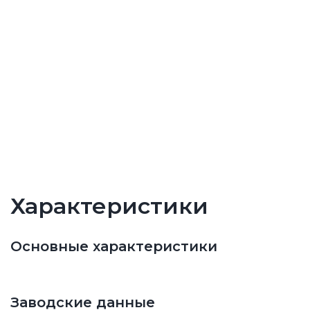
Характеристики
Основные характеристики
Заводские данные