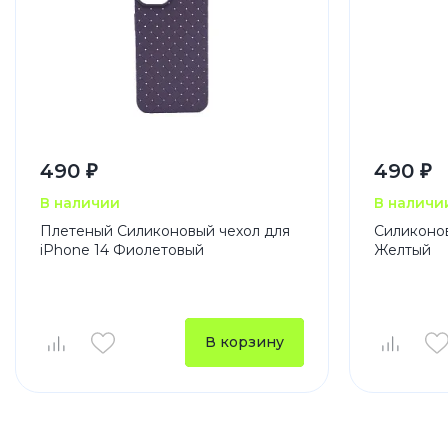
490 ₽
490 ₽
В наличии
В наличи
Плетеный Силиконовый чехол для
Силиконов
iPhone 14 Фиолетовый
Желтый
В корзину