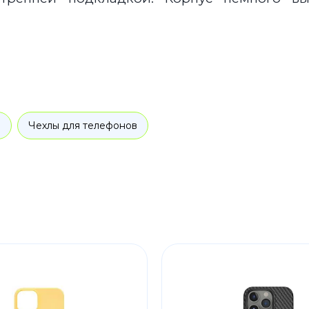
ы
Чехлы для телефонов