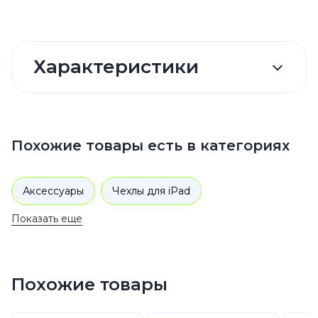
Характеристики
Похожие товары есть в категориях
Аксессуары
Чехлы для iPad
Показать еще
Похожие товары