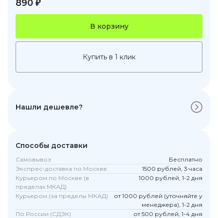
890 ₽
В корзину
Купить в 1 клик
Нашли дешевле?
Способы доставки
Самовывоз
Бесплатно
Экспрес-доставка по Москве
1500 рублей, 3 часа
Курьером по Москве (в
1000 рублей, 1-2 дня
пределах МКАД)
Курьером (за пределы МКАД)
от 1000 рублей (уточняйте у
менеджера), 1-2 дня
По России (СДЭК)
от 500 рублей, 1-4 дня