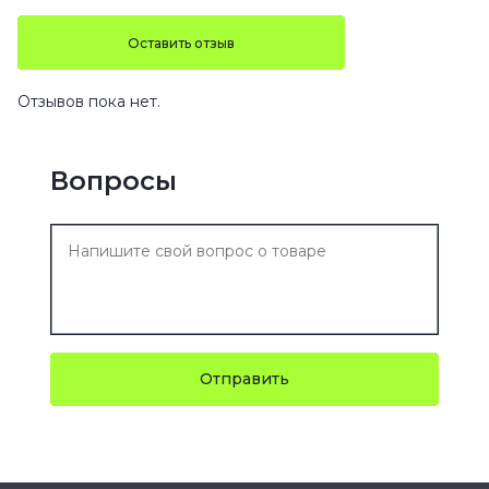
Оставить отзыв
Отзывов пока нет.
Вопросы
Отправить