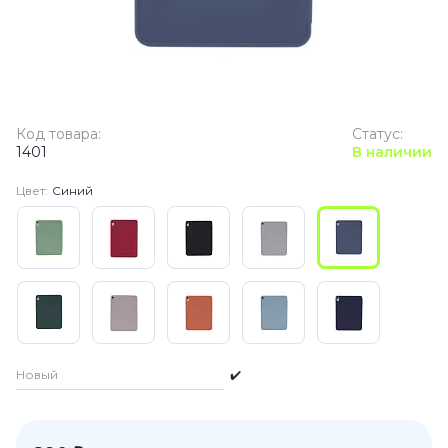
Код товара:
Статус:
1401
В наличии
Цвет:
Синий
Новый
✔️