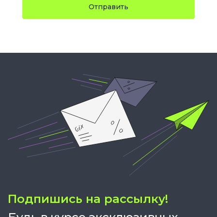
Отправить
Подпишись на рассылку!