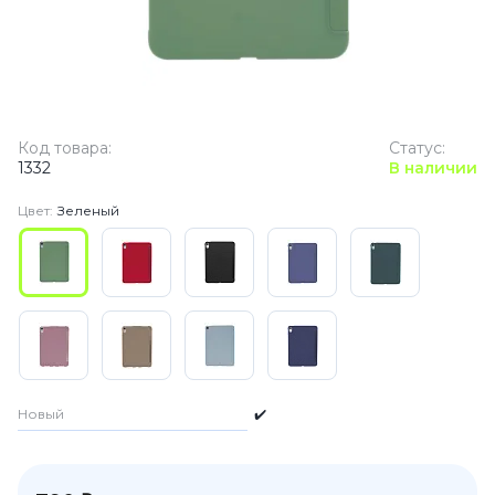
Код товара:
Статус:
1332
В наличии
Цвет:
Зеленый
Новый
✔️