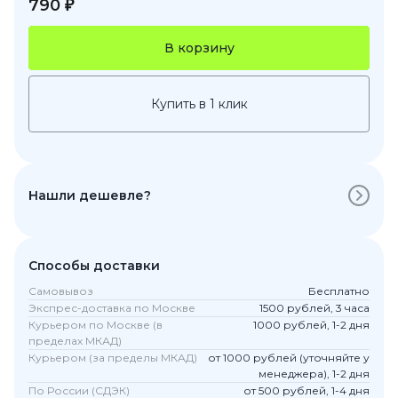
790 ₽
В корзину
Купить в 1 клик
Нашли дешевле?
Способы доставки
Самовывоз
Бесплатно
Экспрес-доставка по Москве
1500 рублей, 3 часа
Курьером по Москве (в
1000 рублей, 1-2 дня
пределах МКАД)
Курьером (за пределы МКАД)
от 1000 рублей (уточняйте у
менеджера), 1-2 дня
По России (СДЭК)
от 500 рублей, 1-4 дня