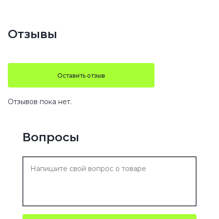
Отзывы
Оставить отзыв
Отзывов пока нет.
Вопросы