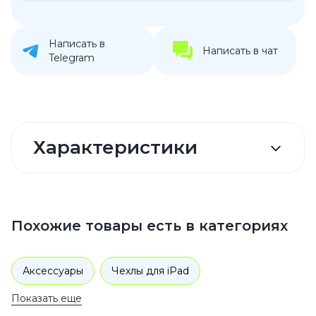
Написать в
Написать в чат
Telegram
Характеристики
Похожие товары есть в категориях
Аксессуары
Чехлы для iPad
Показать еще