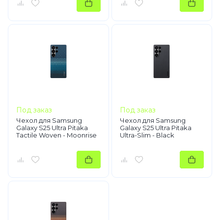
Под заказ
Под заказ
Чехол для Samsung
Чехол для Samsung
Galaxy S25 Ultra Pitaka
Galaxy S25 Ultra Pitaka
Tactile Woven - Moonrise
Ultra-Slim - Black