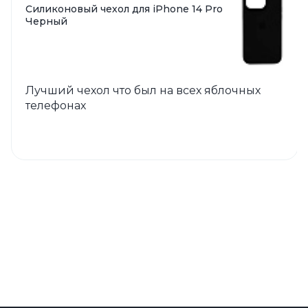
Силиконовый чехол для iPhone 14 Pro
Черный
Лучший чехол что был на всех яблочных
телефонах