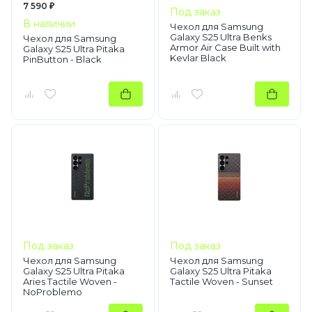
7 590 ₽
Под заказ
В наличии
Чехол для Samsung
Galaxy S25 Ultra Benks
Чехол для Samsung
Armor Air Case Built with
Galaxy S25 Ultra Pitaka
Kevlar Black
PinButton - Black
Под заказ
Под заказ
Чехол для Samsung
Чехол для Samsung
Galaxy S25 Ultra Pitaka
Galaxy S25 Ultra Pitaka
Aries Tactile Woven -
Tactile Woven - Sunset
NoProblemo