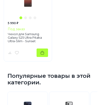
5 990 ₽
Под заказ
Чехол для Samsung
Galaxy S25 Ultra Pitaka
Ultra-Slim - Sunset
Популярные товары в этой
категории.