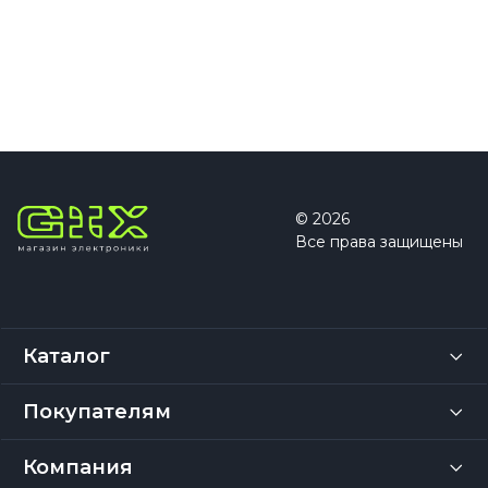
© 2026
Все права защищены
Каталог
Покупателям
Компания