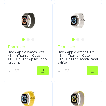
Под заказ
Под заказ
Часы Apple Watch Ultra
Часы Apple watch Ultra
49mm Titanium Case
49mm Titanium Case
GPS+Cellular Alpine Loop
GPS+Cellular Ocean Band
Green L
White