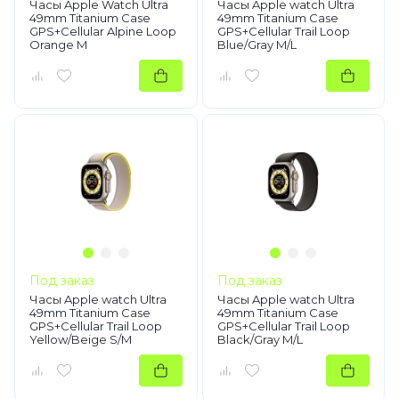
Часы Apple Watch Ultra
Часы Apple watch Ultra
49mm Titanium Case
49mm Titanium Case
GPS+Cellular Alpine Loop
GPS+Cellular Trail Loop
Orange M
Blue/Gray M/L
Под заказ
Под заказ
Часы Apple watch Ultra
Часы Apple watch Ultra
49mm Titanium Case
49mm Titanium Case
GPS+Cellular Trail Loop
GPS+Cellular Trail Loop
Yellow/Beige S/M
Black/Gray M/L