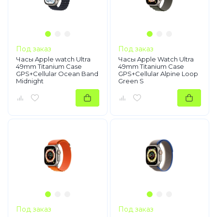
Под заказ
Под заказ
Часы Apple watch Ultra
Часы Apple Watch Ultra
49mm Titanium Case
49mm Titanium Case
GPS+Cellular Ocean Band
GPS+Cellular Alpine Loop
Midnight
Green S
Под заказ
Под заказ