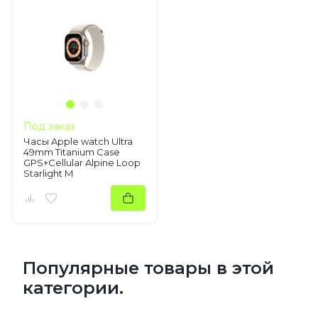
Под заказ
Часы Apple watch Ultra
49mm Titanium Case
GPS+Cellular Alpine Loop
Starlight M
Популярные товары в этой
категории.