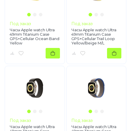
Под заказ
Под заказ
Часы Apple watch Ultra
Часы Apple watch Ultra
49mm Titanium Case
49mm Titanium Case
GPS+Cellular Ocean Band
GPS+Cellular Trail Loop
Yellow
Yellow/Beige M/L
Под заказ
Под заказ
Часы Apple watch Ultra
Часы Apple watch Ultra