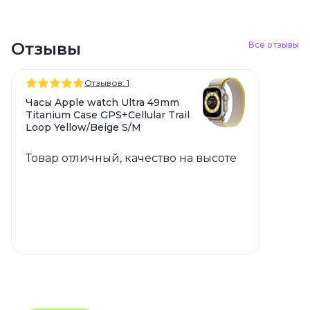
Отзывы
Все отзывы
Отзывов: 1
Часы Apple watch Ultra 49mm
Titanium Case GPS+Cellular Trail
Loop Yellow/Beige S/M
Товар отличный, качество на высоте