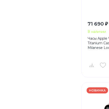
71 690 ₽
В наличии
Часы Apple 
Titanium Cas
Milanese Lo
НОВИНКА