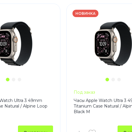
НОВИНКА
Под заказ
Watch Ultra 3 49mm
Часы Apple Watch Ultra 3
e Natural / Alpine Loop
Titanium Case Natural / Alp
Black M