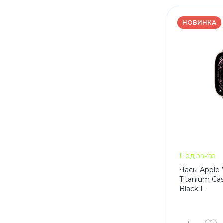
НОВИНКА
Под заказ
Часы Apple 
Titanium Cas
Black L