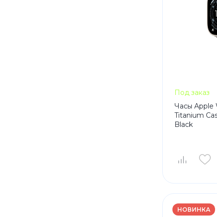
Под заказ
Часы Apple 
Titanium Ca
Black
НОВИНКА