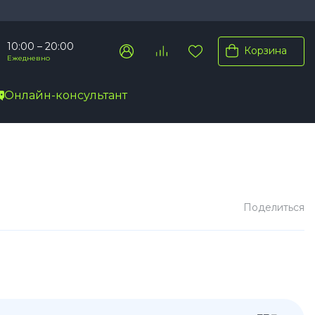
10:00 – 20:00
Корзина
Ежедневно
Онлайн-консультант
Pro Max
Pro
Plus
Поделиться