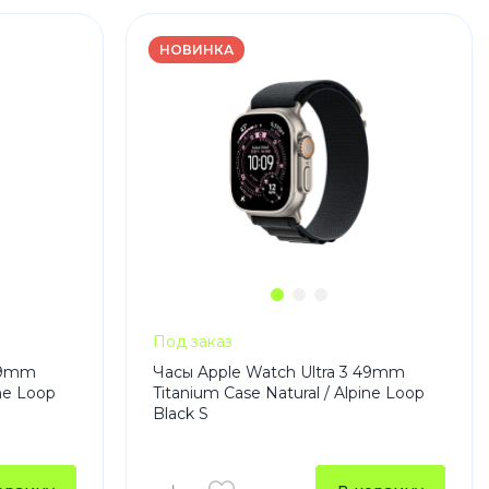
НОВИНКА
Под заказ
 49mm
Часы Apple Watch Ultra 3 49mm
ine Loop
Titanium Case Natural / Alpine Loop
Black S