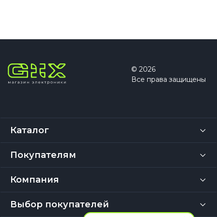
© 2026
Все права защищены
Каталог
Покупателям
Компания
Выбор покупателей