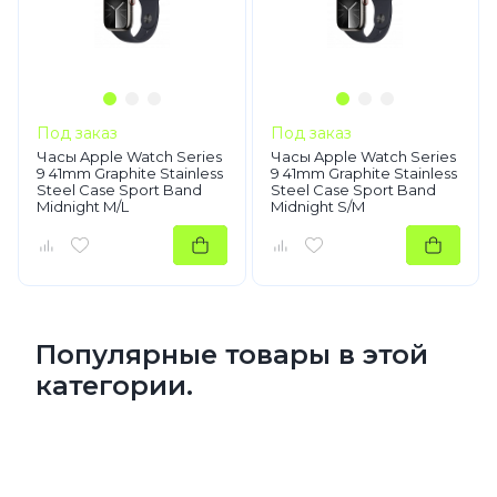
Под заказ
Под заказ
Часы Apple Watch Series
Часы Apple Watch Series
9 41mm Graphite Stainless
9 41mm Graphite Stainless
Steel Case Sport Band
Steel Case Sport Band
Midnight M/L
Midnight S/M
Популярные товары в этой
категории.