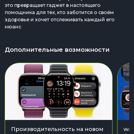
это превращает гаджет в настоящего
помощника для тех, кто заботится о своём
здоровье и хочет отслеживать каждый его
нюанс
Дополнительные возможности
Производительность на новом
wat