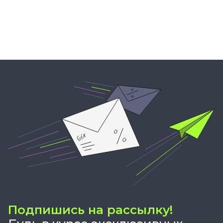
Подпишись на рассылку!