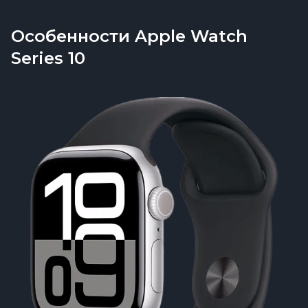
Особенности Apple Watch
Series 10