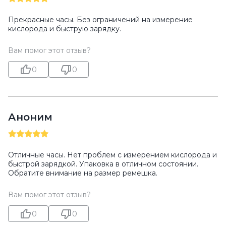
Прекрасные часы. Без ограничений на измерение
кислорода и быструю зарядку.
Вам помог этот отзыв?
0
0
Аноним
Отличные часы. Нет проблем с измерением кислорода и
быстрой зарядкой. Упаковка в отличном состоянии.
Обратите внимание на размер ремешка.
Вам помог этот отзыв?
0
0