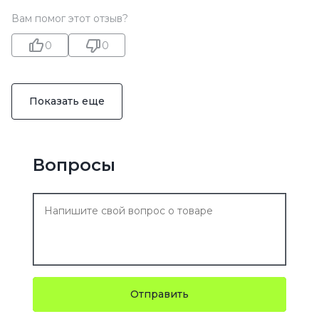
Вам помог этот отзыв?
0
0
Показать еще
Вопросы
Отправить