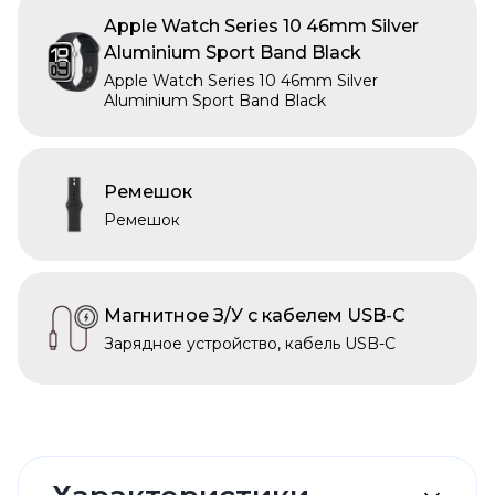
Apple Watch Series 10 46mm Silver
Aluminium Sport Band Black
Apple Watch Series 10 46mm Silver
Aluminium Sport Band Black
Ремешок
Ремешок
Магнитное З/У с кабелем USB-C
Зарядное устройство, кабель USB-C