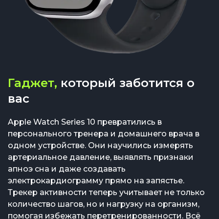
Гаджет,
который заботится о
вас
Apple Watch Series 10 превратились в
персонального тренера и домашнего врача в
одном устройстве. Они научились измерять
артериальное давление, выявлять признаки
апноэ сна и даже создавать
электрокардиограмму прямо на запястье.
Трекер активности теперь учитывает не только
количество шагов, но и нагрузку на организм,
помогая избежать перетренированности. Всё