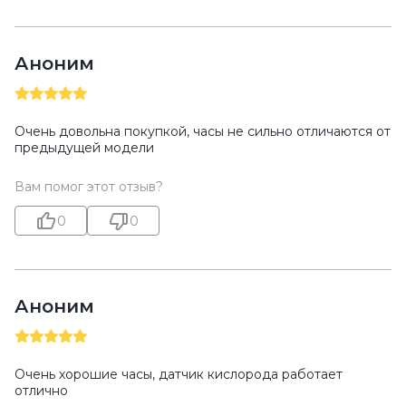
Аноним
Очень довольна покупкой, часы не сильно отличаются от
предыдущей модели
Вам помог этот отзыв?
0
0
Аноним
Очень хорошие часы, датчик кислорода работает
отлично