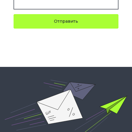
Отправить