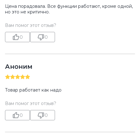
Цена порадовала. Все функции работают, кроме одной,
но это не критично.
Вам помог этот отзыв?
0
0
Аноним
Товар работает как надо
Вам помог этот отзыв?
0
0