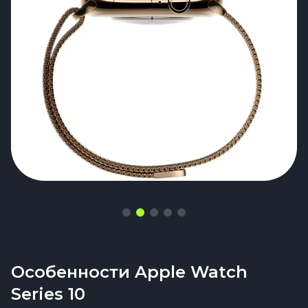
Особенности Apple Watch
Series 10