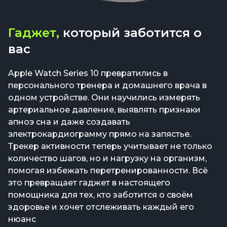
Гаджет,
который заботится о
вас
Apple Watch Series 10 превратились в
персонального тренера и домашнего врача в
одном устройстве. Они научились измерять
артериальное давление, выявлять признаки
апноэ сна и даже создавать
электрокардиограмму прямо на запястье.
Трекер активности теперь учитывает не только
количество шагов, но и нагрузку на организм,
помогая избежать перетренированности. Всё
это превращает гаджет в настоящего
помощника для тех, кто заботится о своём
здоровье и хочет отслеживать каждый его
нюанс