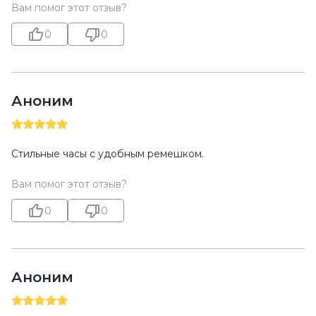
Вам помог этот отзыв?
0
0
Аноним
Стильные часы с удобным ремешком.
Вам помог этот отзыв?
0
0
Аноним