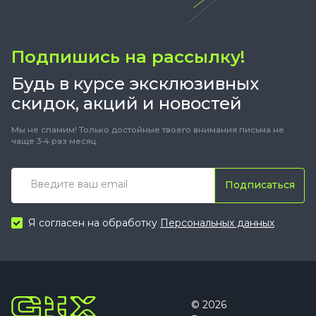
Подпишись на рассылку!
Будь в курсе эксклюзивных
скидок, акций и новостей
Мы не спамим! Только достойные твоего внимания письма не
чаще 3-4 раз месяц.
Подписаться
Я согласен на обработку
Персональных данных
© 2026