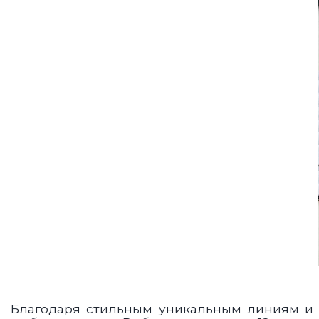
Благодаря стильным уникальным линиям и 