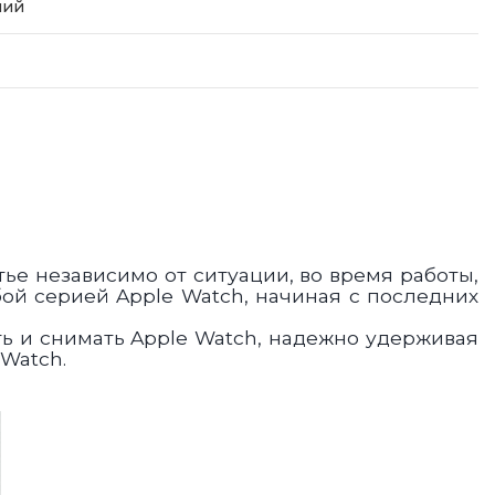
ний
е независимо от ситуации, во время работы,
ой серией Apple Watch, начиная с последних
ть и снимать Apple Watch, надежно удерживая
Watch.