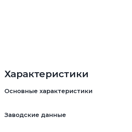
Характеристики
Основные характеристики
Заводские данные