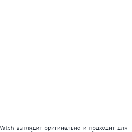
atch выглядит оригинально и подходит для