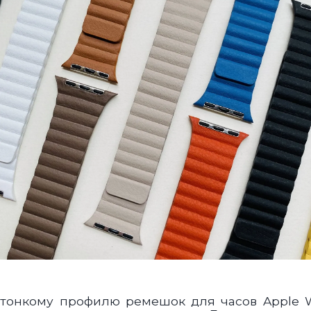
тонкому профилю ремешок для часов Apple W