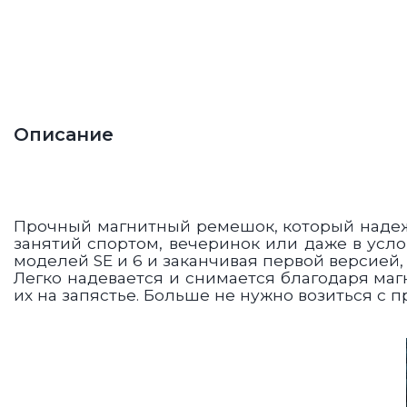
Описание
Прочный магнитный ремешок, который надежн
занятий спортом, вечеринок или даже в усл
моделей SE и 6 и заканчивая первой версией
Легко надевается и снимается благодаря маг
их на запястье. Больше не нужно возиться с 