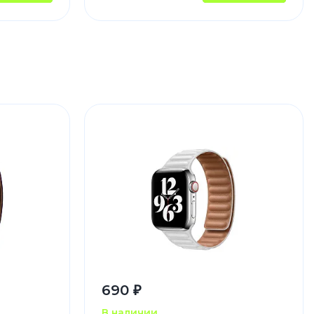
690 ₽
В наличии