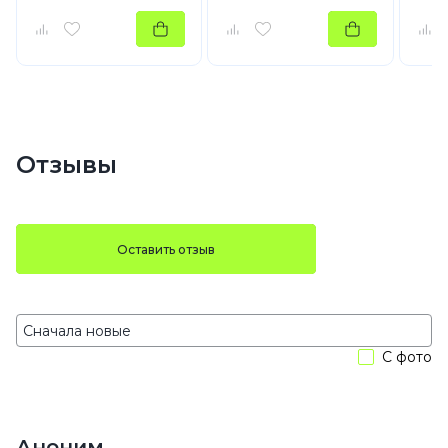
Отзывы
Оставить отзыв
С фото
Аноним