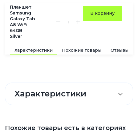
Планшет
Samsung
В корзину
Galaxy Tab
A8 WiFi
64GB
Silver
Характеристики
Похожие товары
Отзывы
Характеристики
Похожие товары есть в категориях