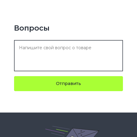
Вопросы
Отправить