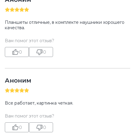
Планшеты отличные, в комплекте наушники хорошего
качества.
Вам помог этот отзыв?
0
0
Аноним
Все работает, картинка четкая.
Вам помог этот отзыв?
0
0