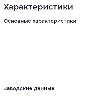
Характеристики
Основные характеристики
Заводские данные