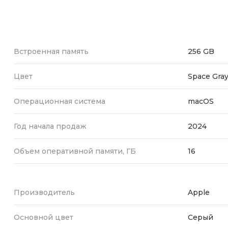
Встроенная память
256 GB
Цвет
Space Gra
Операционная система
macOS
Год начала продаж
2024
Объем оперативной памяти, ГБ
16
Производитель
Apple
Основной цвет
Серый