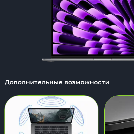
Дополнительные возможности