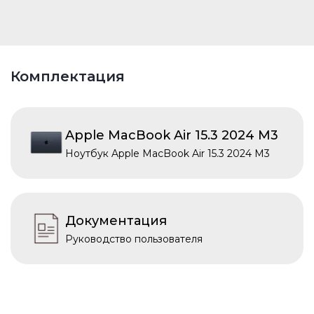
Комплектация
Apple MacBook Air 15.3 2024 M3
Ноутбук Apple MacBook Air 15.3 2024 M3
Документация
Руководство пользователя