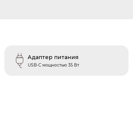
Адаптер питания
USB-C мощностью 35 Вт