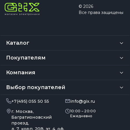
© 2026
Все права защищены
Каталог
Покупателям
Компания
Выбор покупателей
+7(495) 055 50 55
info@gix.ru
г. Москва,
10:00 – 20:00
Ежедневно
Багратионовский
проезд,
д. 7, корп. 20В, эт. 4, оф.