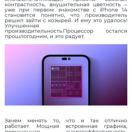
контрастность, внушительная цветность –
уже при первом знакомстве с iPhone 14
становится понятно, что производитель
решил зайти с козырей. И ему это удалось!
Улучшенная
производительность.Процессор остался
прошлогодним, и это радует.
Зачем менять то, что и так отлично
работает. Мощная встроенная графика,
повышенная энергоэффективность,