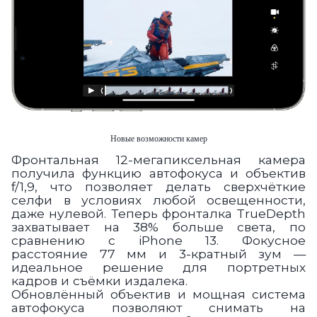
Новые возможности камер
Фронтальная 12-мегапиксельная камера
получила функцию автофокуса и объектив
f/1,9, что позволяет делать сверхчёткие
селфи в условиях любой освещенности,
даже нулевой. Теперь фронталка TrueDepth
захватывает на 38% больше света, по
сравнению с iPhone 13. Фокусное
расстояние 77 мм и 3-кратный зум —
идеальное решение для портретных
кадров и съёмки издалека.
Обновлённый объектив и мощная система
автофокуса позволяют снимать на