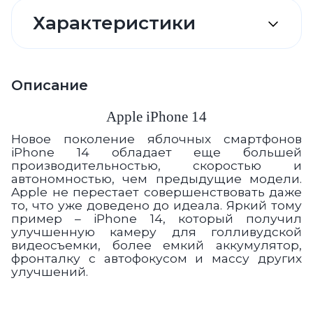
Характеристики
Описание
Apple iPhone 14
Новое поколение яблочных смартфонов
iPhone 14 обладает еще большей
производительностью, скоростью и
автономностью, чем предыдущие модели.
Apple не перестает совершенствовать даже
то, что уже доведено до идеала. Яркий тому
пример – iPhone 14, который получил
улучшенную камеру для голливудской
видеосъемки, более емкий аккумулятор,
фронталку с автофокусом и массу других
улучшений.