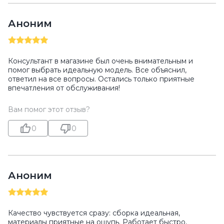
Аноним
Консультант в магазине был очень внимательным и
помог выбрать идеальную модель. Все объяснил,
ответил на все вопросы. Остались только приятные
впечатления от обслуживания!
Вам помог этот отзыв?
0
0
Аноним
Качество чувствуется сразу: сборка идеальная,
материалы приятные на ощупь. Работает быстро,