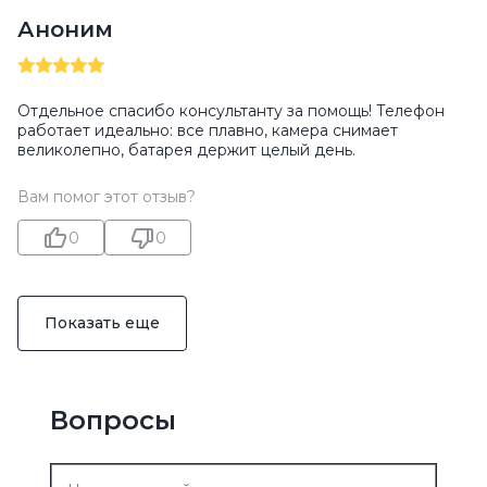
Аноним
Отдельное спасибо консультанту за помощь! Телефон
работает идеально: все плавно, камера снимает
великолепно, батарея держит целый день.
Вам помог этот отзыв?
0
0
Показать еще
Вопросы