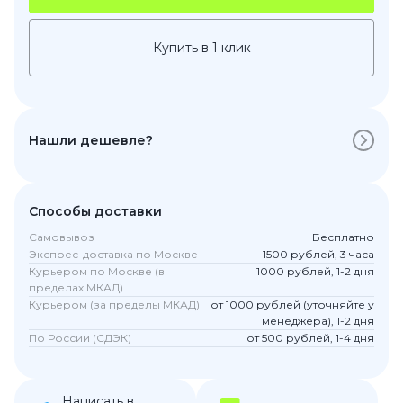
Купить в 1 клик
Нашли дешевле?
Способы доставки
Самовывоз
Бесплатно
Экспрес-доставка по Москве
1500 рублей, 3 часа
Курьером по Москве (в
1000 рублей, 1-2 дня
пределах МКАД)
Курьером (за пределы МКАД)
от 1000 рублей (уточняйте у
менеджера), 1-2 дня
По России (СДЭК)
от 500 рублей, 1-4 дня
Написать в