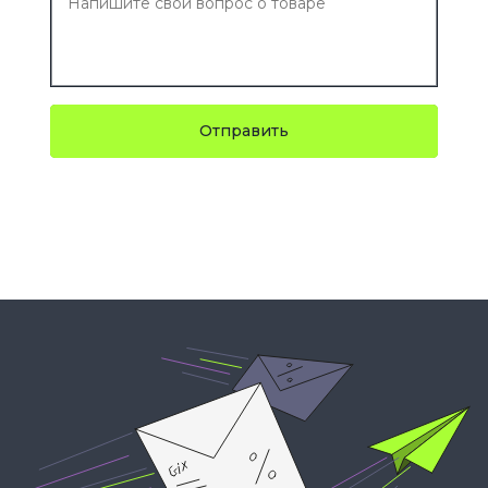
Отправить