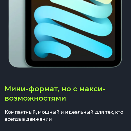
Мини-формат, но с макси-
возможностями
Компактный, мощный и идеальный для тех, кто
всегда в движении