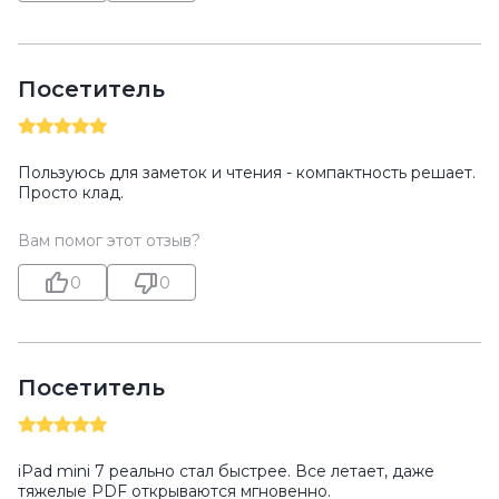
Посетитель
Пользуюсь для заметок и чтения - компактность решает.
Просто клад.
Вам помог этот отзыв?
0
0
Посетитель
iPad mini 7 реально стал быстрее. Все летает, даже
тяжелые PDF открываются мгновенно.