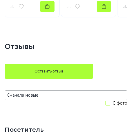
Отзывы
Оставить отзыв
С фото
Посетитель