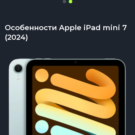
Особенности Apple iPad mini 7
(2024)