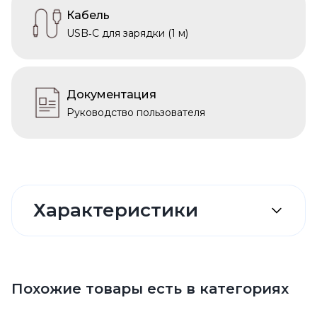
Кабель
USB‑C для зарядки (1 м)
Документация
Руководство пользователя
Характеристики
Похожие товары есть в категориях