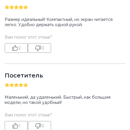
Размер идеальный! Компактный, но экран читается
легко. Удобно держать одной рукой.
Вам помог этот отзыв?
2
0
Посетитель
Маленький, да удаленький. Быстрый, как большие
модели, но такой удобный!
Вам помог этот отзыв?
1
0