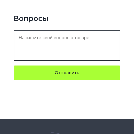
Вопросы
Отправить