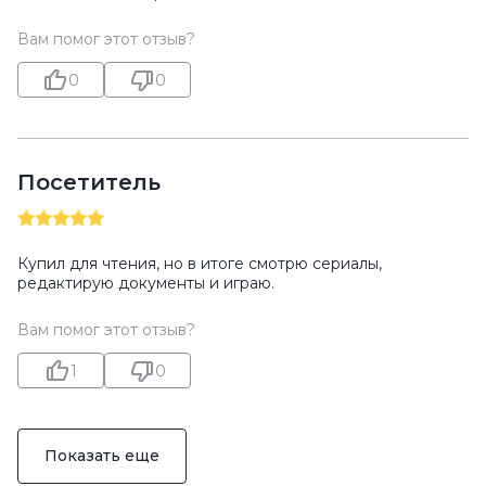
Вам помог этот отзыв?
0
0
Посетитель
Купил для чтения, но в итоге смотрю сериалы,
редактирую документы и играю.
Вам помог этот отзыв?
1
0
Показать еще