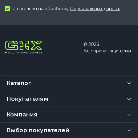
Я согласен на обработку
Персональных данных
© 2026
Все права защищены
Каталог
Покупателям
Компания
Выбор покупателей