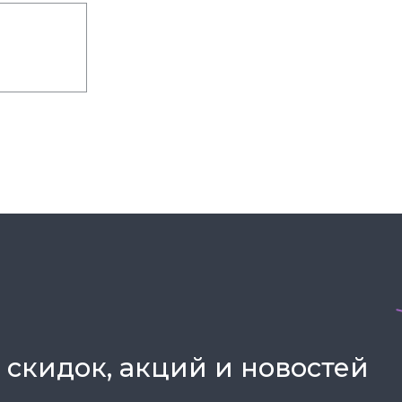
 скидок, акций и новостей