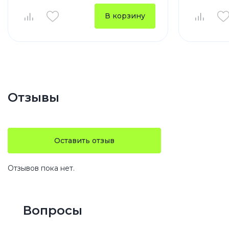
В корзину
Отзывы
Оставить отзыв
Отзывов пока нет.
Вопросы