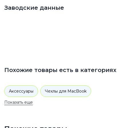
Заводские данные
Похожие товары есть в категориях
Аксессуары
Чехлы для MacBook
Показать еще