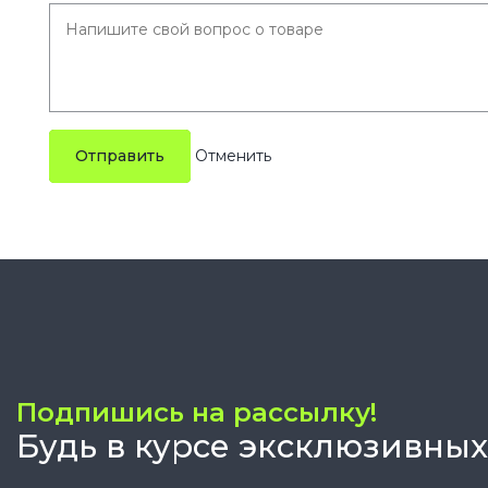
Отправить
Подпишись на рассылку!
Будь в курсе эксклюзивных