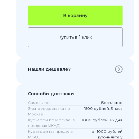
В корзину
Купить в 1 клик
Нашли дешевле?
 Pro
c 8 Pro
Способы доставки
Самовывоз
Бесплатно
Экспрес-доставка по
1500 рублей, 3 часа
Москве
ары
Курьером по Москве (в
1000 рублей, 1-2 дня
пределах МКАД)
Курьером (за пределы
от 1000 рублей
МКАД)
(уточняйте у
стекла