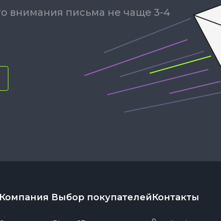
о внимания письма не чаще 3-4
Компания
Выбор покупателей
Контакты