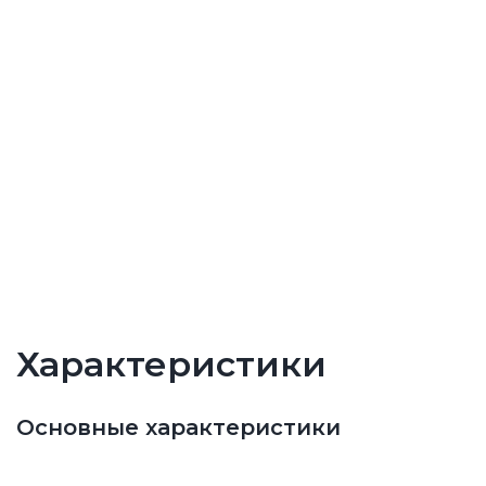
Характеристики
Основные характеристики