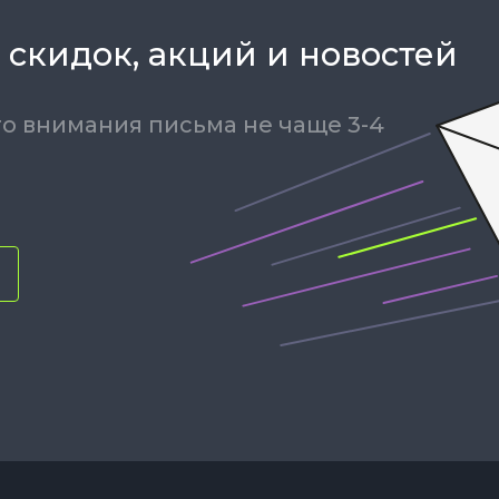
 скидок, акций и новостей
о внимания письма не чаще 3-4