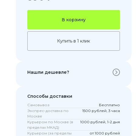
В корзину
Купить в 1 клик
Нашли дешевле?
 Pro
c 8 Pro
Способы доставки
Самовывоз
Бесплатно
Экспрес-доставка по
1500 рублей, 3 часа
ары
Москве
Курьером по Москве (в
1000 рублей, 1-2 дня
пределах МКАД)
Курьером (за пределы
от 1000 рублей
стекла