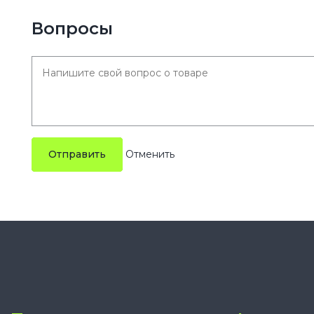
Вопросы
Отправить