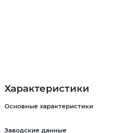
Характеристики
Основные характеристики
Заводские данные