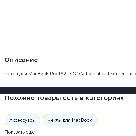
Описание
Чехол для MacBook Pro 16.2 DDC Carbon Fiber Textured (че
Похожие товары есть в категориях
Аксессуары
Чехлы для MacBook
Показать еще