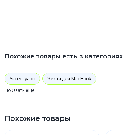
Похожие товары есть в категориях
Аксессуары
Чехлы для MacBook
Показать еще
Похожие товары