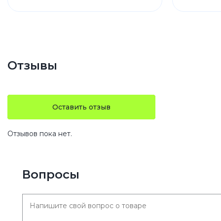
Отзывы
Оставить отзыв
Отзывов пока нет.
Вопросы