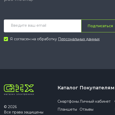
Подписаться
Я согласен на обработку
Персональных данных
Каталог
Покупателям
Смартфоны
Личный кабинет
© 2026
Планшеты
Отзывы
Все права защищены