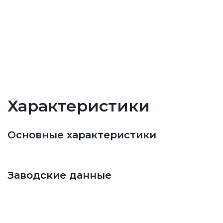
Характеристики
Основные характеристики
Заводские данные