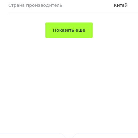
Страна производитель
Китай
Показать еще