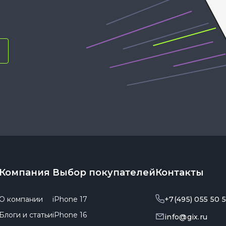
Компания
Выбор покупателей
Контакты
О компании
iPhone 17
+7(495) 055 50 
Блоги и статьи
iPhone 16
info@gix.ru