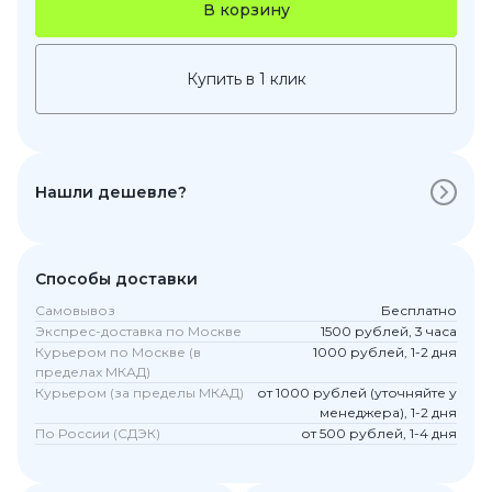
В корзину
Купить в 1 клик
Нашли дешевле?
Способы доставки
Самовывоз
Бесплатно
Экспрес-доставка по Москве
1500 рублей, 3 часа
Курьером по Москве (в
1000 рублей, 1-2 дня
пределах МКАД)
Курьером (за пределы МКАД)
от 1000 рублей (уточняйте у
менеджера), 1-2 дня
По России (СДЭК)
от 500 рублей, 1-4 дня