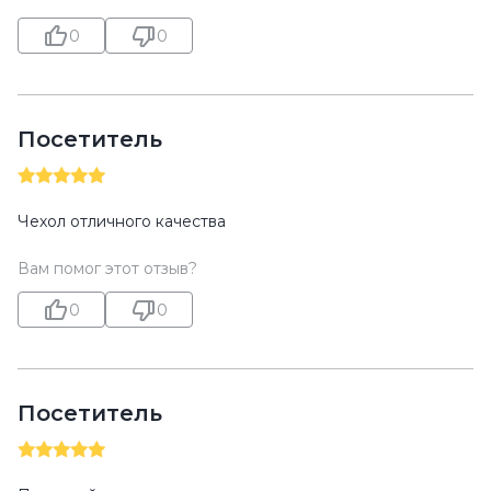
0
0
Посетитель
Чехол отличного качества
Вам помог этот отзыв?
0
0
Посетитель