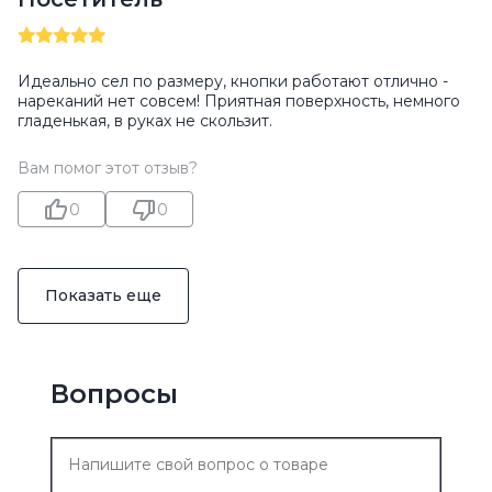
Идеально сел по размеру, кнопки работают отлично -
нареканий нет совсем! Приятная поверхность, немного
гладенькая, в руках не скользит.
Вам помог этот отзыв?
0
0
Показать еще
Вопросы