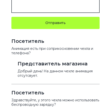
Отправить
Посетитель
Анимация есть при соприкосновении чехла и
телефона?
Представитель магазина
Добрый день! На данном чехле анимация
отсутсвует.
Посетитель
Здравствуйте, у этого чехла можно использовать
беспроводную зарядку?