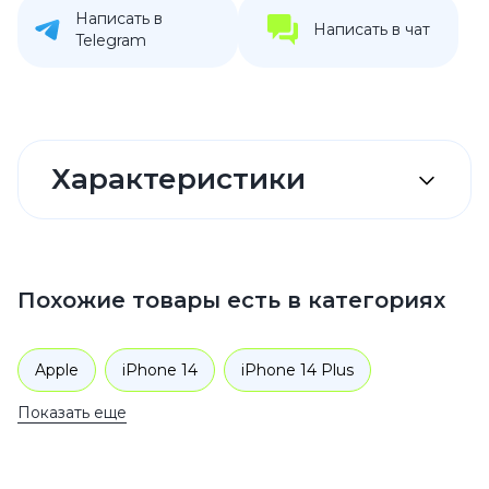
Написать в
Написать в чат
Telegram
Характеристики
Похожие товары есть в категориях
Apple
iPhone 14
iPhone 14 Plus
Показать еще
Аксессуары
Чехлы для телефонов