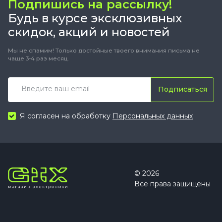
Подпишись на рассылку!
Будь в курсе эксклюзивных
скидок, акций и новостей
Мы не спамим! Только достойные твоего внимания письма не
чаще 3-4 раз месяц.
Подписаться
Я согласен на обработку
Персональных данных
© 2026
Все права защищены