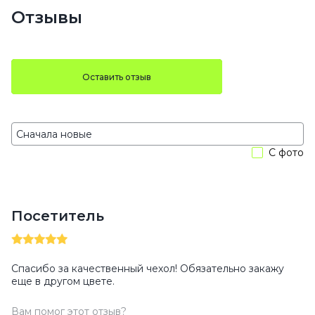
Отзывы
Оставить отзыв
С фото
Посетитель
Спасибо за качественный чехол! Обязательно закажу
еще в другом цвете.
Вам помог этот отзыв?