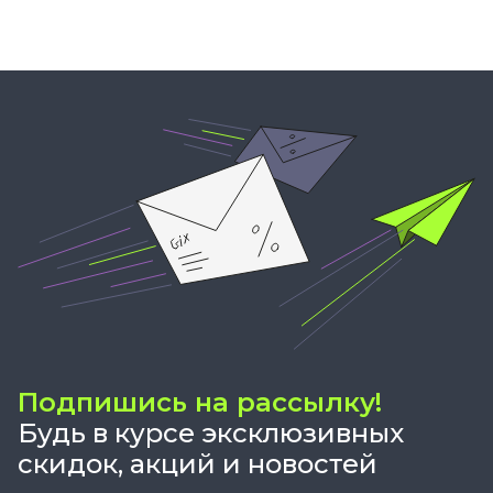
Подпишись на рассылку!
Будь в курсе эксклюзивных
скидок, акций и новостей