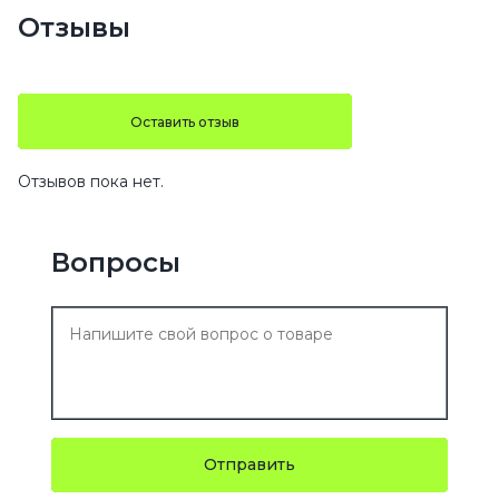
Отзывы
Оставить отзыв
Отзывов пока нет.
Вопросы
Отправить