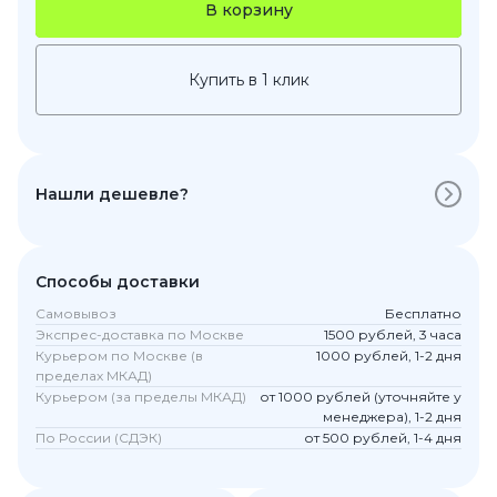
В корзину
Купить в 1 клик
Нашли дешевле?
Способы доставки
Самовывоз
Бесплатно
Экспрес-доставка по Москве
1500 рублей, 3 часа
Курьером по Москве (в
1000 рублей, 1-2 дня
пределах МКАД)
Курьером (за пределы МКАД)
от 1000 рублей (уточняйте у
менеджера), 1-2 дня
По России (СДЭК)
от 500 рублей, 1-4 дня