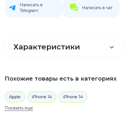
Написать в
Написать в чат
Telegram
Характеристики
Похожие товары есть в категориях
Apple
iPhone 14
iPhone 14
Показать еще
Аксессуары
Чехлы для телефонов