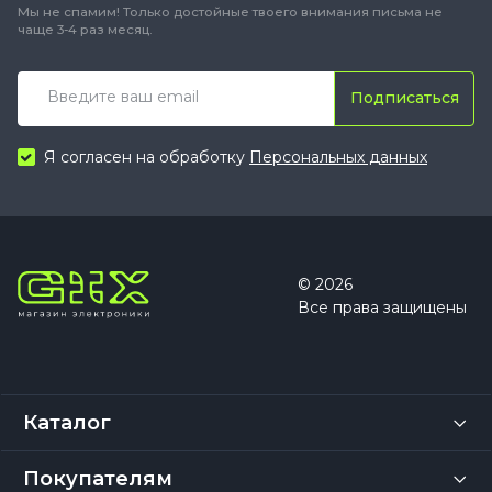
Мы не спамим! Только достойные твоего внимания письма не
чаще 3-4 раз месяц.
Подписаться
Я согласен на обработку
Персональных данных
© 2026
Все права защищены
Каталог
Покупателям