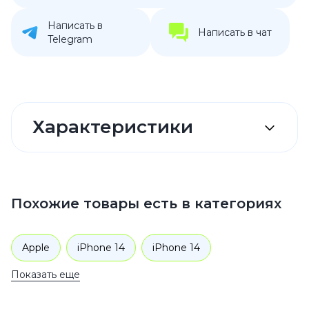
Написать в
Написать в чат
Telegram
Характеристики
Похожие товары есть в категориях
Apple
iPhone 14
iPhone 14
Показать еще
Аксессуары
Чехлы для телефонов