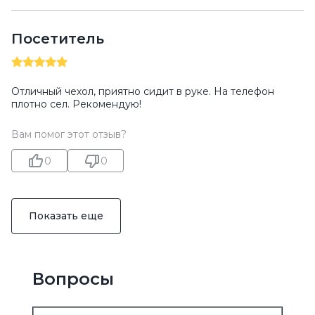
Посетитель
Отличный чехол, приятно сидит в руке. На телефон
плотно сел. Рекомендую!
Вам помог этот отзыв?
0
0
Показать еще
Вопросы