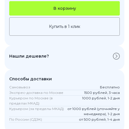
В корзину
Купить в 1 клик
Нашли дешевле?
Способы доставки
Самовывоз
Бесплатно
Экспрес-доставка по Москве
1500 рублей, 3 часа
Курьером по Москве (в
1000 рублей, 1-2 дня
пределах МКАД)
Курьером (за пределы МКАД)
от 1000 рублей (уточняйте у
менеджера), 1-2 дня
По России (СДЭК)
от 500 рублей, 1-4 дня