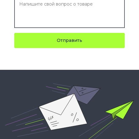
Отправить