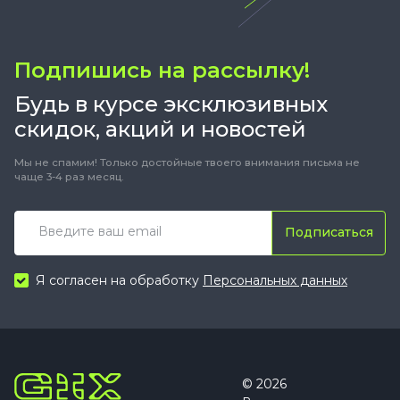
Подпишись на рассылку!
Будь в курсе эксклюзивных
скидок, акций и новостей
Мы не спамим! Только достойные твоего внимания письма не
чаще 3-4 раз месяц.
Подписаться
Я согласен на обработку
Персональных данных
© 2026